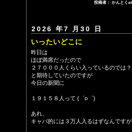
投稿者： かんとくa
2026 年7 月30 日
いったいどこに
昨日は
ほぼ満席だったので
２７０００人くらい入っているのでは？
と期待していたのですが
今日の新聞に
１９１５８人って (゜o゜)
あれ、
キャパ的には３万人入るはずなんですが