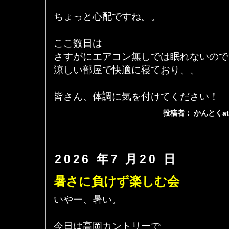
ちょっと心配ですね。。
ここ数日は
さすがにエアコン無しでは眠れないので
涼しい部屋で快適に寝ており、、
皆さん、体調に気を付けてください！
投稿者： かんとくa
2026 年7 月20 日
暑さに負けず楽しむ会
いやー、暑い。
今日は高岡カントリーで