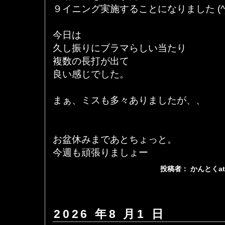
９イニング実施することになりました (^_^
今日は
久し振りにブラマらしい当たり
複数の長打が出て
良い感じでした。
まぁ、ミスも多々ありましたが、、
お盆休みまであとちょっと。
今週も頑張りましょー
投稿者： かんとくa
2026 年8 月1 日