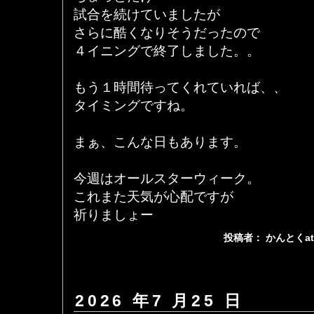
試合を続けていましたが
さらに酷くなりそうだったので
４イニングで終了しました。。
もう１時間待ってくれていれば、、
タイミングですね。
まぁ、こんな日もあります。
今週はオールスターウィーク。
これまた天気が心配ですが
祈りましょー
投稿者： かんとくa
2026 年7 月25 日