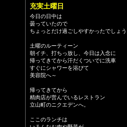
充実土曜日
今日の日中は
曇っていたので
ちょっとだけ過ごしやすかったでしょう
土曜のルーティーン
朝イチ、打ちっ放し、今日は入念に
帰ってきてから汗だくついでに洗車
すぐにシャワーを浴びて
美容院へ～
帰ってきてから
精肉店が営んでいるレストラン
立山町のニクエデンへ。
ここのランチは
いろんなお肉や野菜が