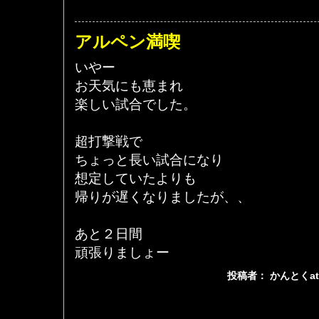
アルペン満喫
いやー
お天気にも恵まれ
楽しい試合でした。
超打撃戦で
ちょっと長い試合になり
想定していたよりも
帰りが遅くなりましたが、、
あと２日間
頑張りましょー
投稿者： かんとくa