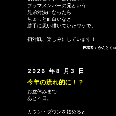
ブラマメンバーの兄という
兄弟対決になったら
ちょっと面白いなと
勝手に思い描いていたワケで。
初対戦、楽しみにしています！
投稿者： かんとくa
2026 年8 月3 日
今年の流れ的に！？
お盆休みまで
あと４日。
カウントダウンを始めると