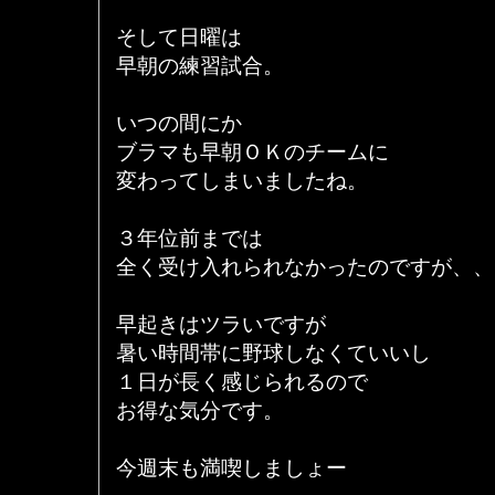
そして日曜は
早朝の練習試合。
いつの間にか
ブラマも早朝ＯＫのチームに
変わってしまいましたね。
３年位前までは
全く受け入れられなかったのですが、、
早起きはツラいですが
暑い時間帯に野球しなくていいし
１日が長く感じられるので
お得な気分です。
今週末も満喫しましょー