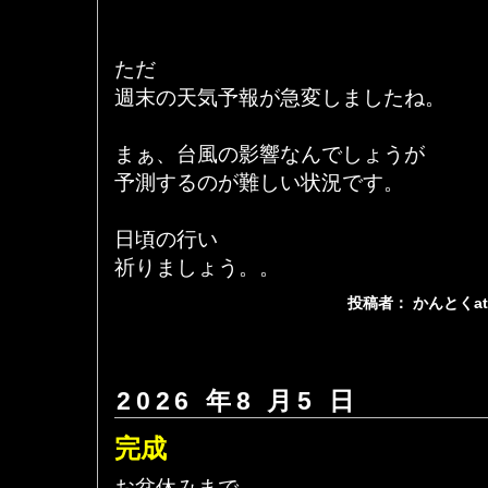
ただ
週末の天気予報が急変しましたね。
まぁ、台風の影響なんでしょうが
予測するのが難しい状況です。
日頃の行い
祈りましょう。。
投稿者： かんとくa
2026 年8 月5 日
完成
お盆休みまで