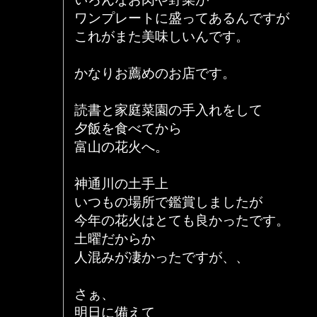
ワンプレートに盛ってあるんですが
これがまた美味しいんです。
かなりお薦めのお店です。
読書と家庭菜園の手入れをして
夕飯を食べてから
富山の花火へ。
神通川の土手上
いつもの場所で鑑賞しましたが
今年の花火はとても良かったです。
土曜だからか
人混みが凄かったですが、、
さぁ、
明日に備えて