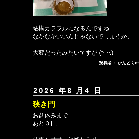
結構カラフルになるんですね。
なかなかいいんじゃないでしょうか。
大変だったみたいですが (^_^;)
投稿者： かんとくa
2026 年8 月4 日
狭き門
お盆休みまで
あと３日。