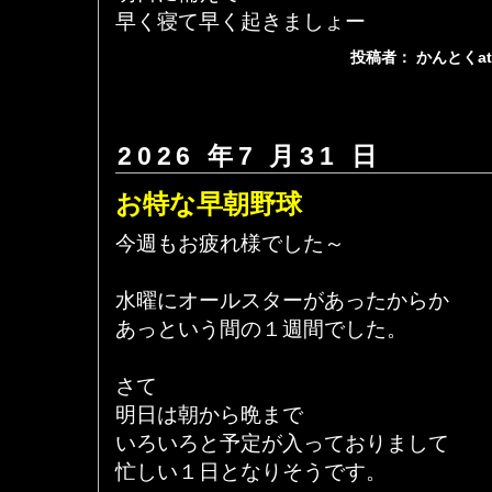
早く寝て早く起きましょー
投稿者： かんとくa
2026 年7 月31 日
お特な早朝野球
今週もお疲れ様でした～
水曜にオールスターがあったからか
あっという間の１週間でした。
さて
明日は朝から晩まで
いろいろと予定が入っておりまして
忙しい１日となりそうです。