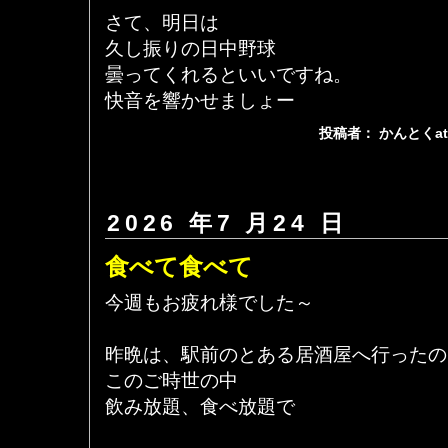
さて、明日は
久し振りの日中野球
曇ってくれるといいですね。
快音を響かせましょー
投稿者： かんとくa
2026 年7 月24 日
食べて食べて
今週もお疲れ様でした～
昨晩は、駅前のとある居酒屋へ行ったの
このご時世の中
飲み放題、食べ放題で