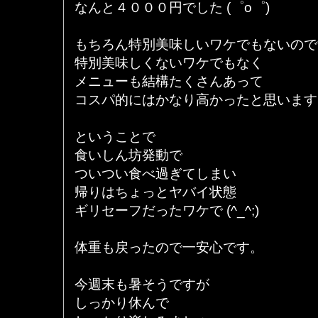
なんと４０００円でした (゜o゜)
もちろん特別美味しいワケでもないので
特別美味しくないワケでもなく
メニューも結構たくさんあって
コスパ的にはかなり高かったと思います
ということで
食いしん坊発動で
ついつい食べ過ぎてしまい
帰りはちょっとヤバイ状態
ギリセーフだったワケで (^_^;)
体重も戻ったので一安心です。
今週末も暑そうですが
しっかり休んで