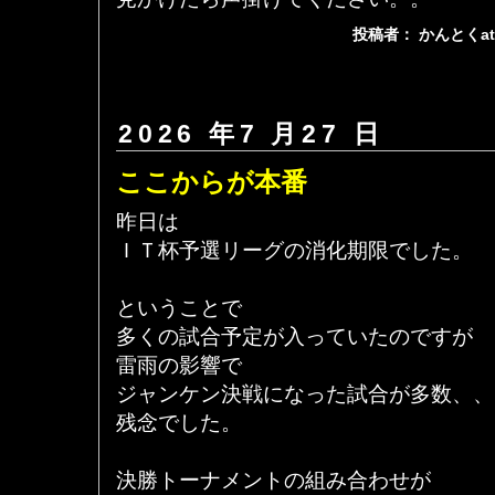
投稿者： かんとくa
2026 年7 月27 日
ここからが本番
昨日は
ＩＴ杯予選リーグの消化期限でした。
ということで
多くの試合予定が入っていたのですが
雷雨の影響で
ジャンケン決戦になった試合が多数、、
残念でした。
決勝トーナメントの組み合わせが