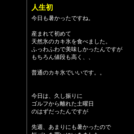
人生初
今日も暑かったですね。
産まれて初めて
天然氷のカキ氷を食べました。
ふっわふわで美味しかったんですが
もちろん値段も高く、、
普通のカキ氷でいいです。。
今日は、久し振りに
ゴルフから離れた土曜日
のはずだったんですが
先週、あまりにも暑かったので