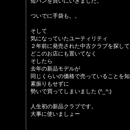
短パンを買いにいきました。
ついでに手袋も。。
そして
気になっていたユーティリティ
２年前に発売された中古クラブを探して
どこのお店にも置いてなく
そしたら
去年の新品モデルが
同じくらいの価格で売っていることを知
素振りもせずに
勢いで買ってしまいました (^_^;)
人生初の新品クラブです。
大事に使いましょー