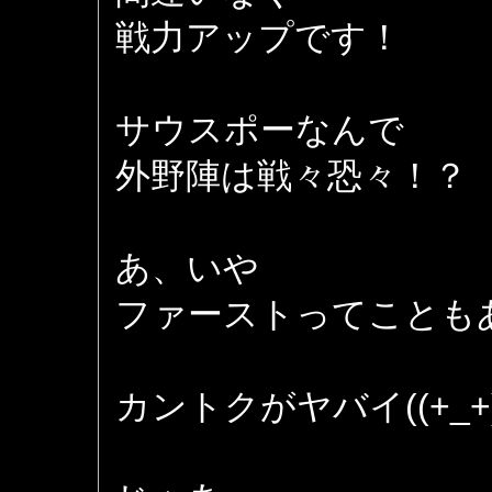
戦力アップです！
サウスポーなんで
外野陣は戦々恐々！？
あ、いや
ファーストってことも
カントクがヤバイ((+_+)