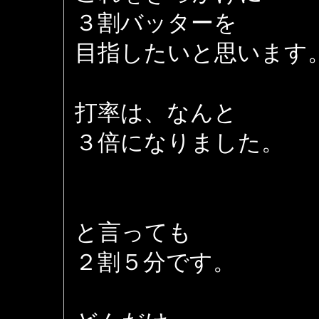
３割バッターを
目指したいと思います
打率は、なんと
３倍になりました。
と言っても
２割５分です。