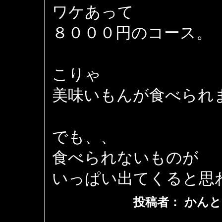
ワケあって
８０００円のコース。
こりゃ
美味いもんが食べられ
でも、、
食べられないものが
いっぱい出てくると思
投稿者： かんと