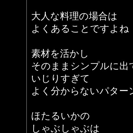
大人な料理の場合は
よくあることですよね
素材を活かし
そのままシンプルに出
いじりすぎて
よく分からないパター
ほたるいかの
しゃぶしゃぶは