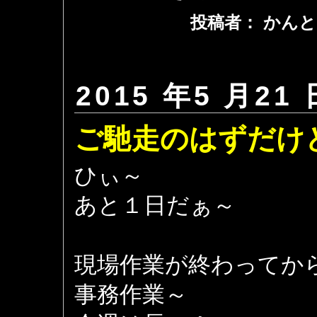
投稿者： かんと
2015 年5 月21 
ご馳走のはずだけ
ひぃ～
あと１日だぁ～
現場作業が終わってか
事務作業～