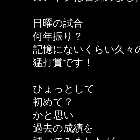
日曜の試合
何年振り？
記憶にないくらい久々
猛打賞です！
ひょっとして
初めて？
かと思い
過去の成績を