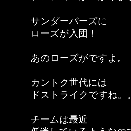
サンダーバーズに
ローズが入団！
あのローズがですよ。
カントク世代には
ドストライクですね。
チームは最近