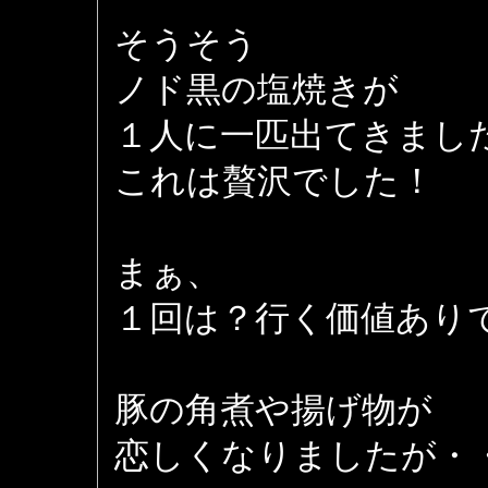
そうそう
ノド黒の塩焼きが
１人に一匹出てきまし
これは贅沢でした！
まぁ、
１回は？行く価値あり
豚の角煮や揚げ物が
恋しくなりましたが・