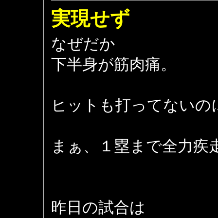
実現せず
なぜだか
下半身が筋肉痛。
ヒットも打ってないの
まぁ、１塁まで全力疾
昨日の試合は