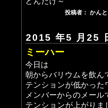
どんだけ～
投稿者： かんと
2015 年5 月25 
ミーハー
今日は
朝からバリウムを飲ん
テンションが低かった
メンバーからのメール
テンションが上がりま