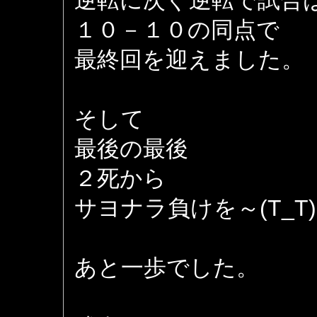
逆転に次ぐ逆転で試合
１０－１０の同点で
最終回を迎えました。
そして
最後の最後
２死から
サヨナラ負けを～(T_T)
あと一歩でした。