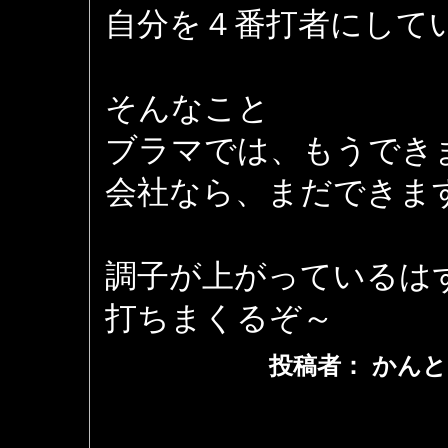
自分を４番打者にして
そんなこと
ブラマでは、もうでき
会社なら、まだできま
調子が上がっているは
打ちまくるぞ～
投稿者： かんと