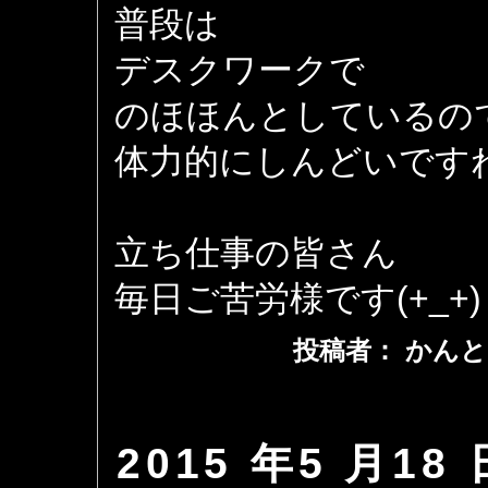
普段は
デスクワークで
のほほんとしているの
体力的にしんどいです
立ち仕事の皆さん
毎日ご苦労様です(+_+)
投稿者： かんと
2015 年5 月18 