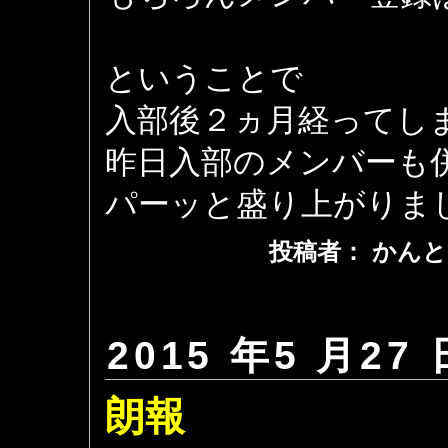
ということで
入部後２ヵ月経ってし
昨日入部のメンバーも
パーッと盛り上がりま
投稿者： かんと
2015 年5 月27 
朗報