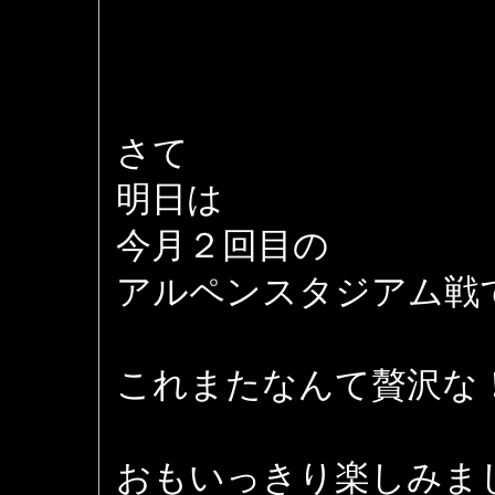
さて
明日は
今月２回目の
アルペンスタジアム戦
これまたなんて贅沢な
おもいっきり楽しみま