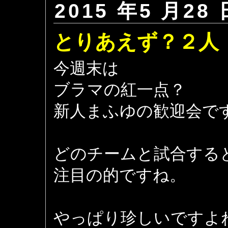
2015 年5 月28 
とりあえず？２人
今週末は
ブラマの紅一点？
新人まふゆの歓迎会で
どのチームと試合する
注目の的ですね。
やっぱり珍しいですよ