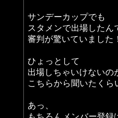
サンデーカップでも
スタメンで出場したん
審判が驚いていました
ひょっとして
出場しちゃいけないの
こちらから聞いたくら
あっ、
もちろんメンバー登録