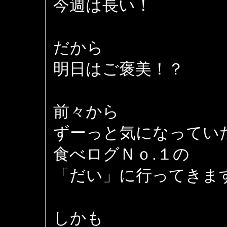
今週は長い！
だから
明日はご褒美！？
前々から
ずーっと気になってい
食べログＮｏ.１の
「だい」に行ってきま
しかも