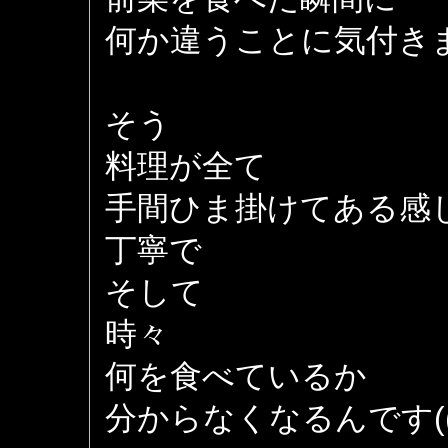
何か違うことに気付き
そう
料理が全て
手間ひま掛けてある感
丁寧で
そして
時々
何を食べているか
分からなくなるんです((+