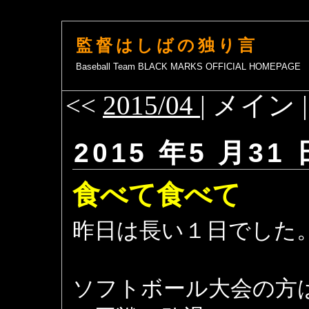
監督はしばの独り言
Baseball Team BLACK MARKS OFFICIAL HOMEPAGE
<<
2015/04
| メイン 
2015 年5 月31 
食べて食べて
昨日は長い１日でした
ソフトボール大会の方