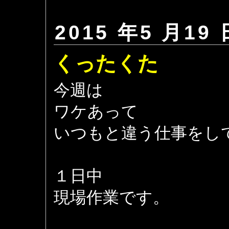
2015 年5 月19 
くったくた
今週は
ワケあって
いつもと違う仕事をし
１日中
現場作業です。