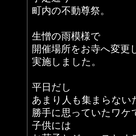
町内の不動尊祭。
生憎の雨模様で
開催場所をお寺へ変更
実施しました。
平日だし
あまり人も集まらない
勝手に思っていたワケ
子供には