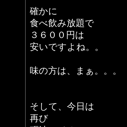
確かに
食べ飲み放題で
３６００円は
安いですよね。。
味の方は、まぁ。。。
そして、今日は
再び