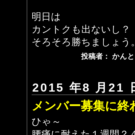
明日は
カントクも出ないし？
そろそろ勝ちましょう
投稿者： かんと
2015 年8 月21 
メンバー募集に終
ひゃ～
腰痛に耐えた１週間？