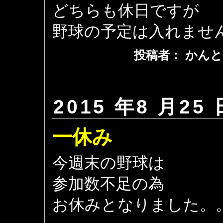
どちらも休日ですが
野球の予定は入れませ
投稿者： かんと
2015 年8 月25 
一休み
今週末の野球は
参加数不足の為
お休みとなりました。