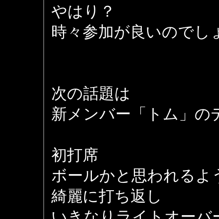
やはり？
時々参加が良いのでし
次の話題は
新メンバー「トム」の
初打席
ボールかと思われるよ
綺麗に打ち返し
いきなりライトオーバ