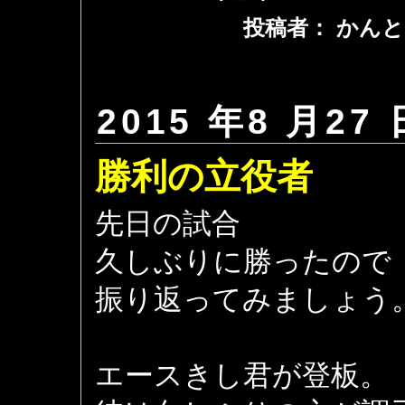
投稿者： かんと
2015 年8 月27 
勝利の立役者
先日の試合
久しぶりに勝ったので
振り返ってみましょう
エースきし君が登板。