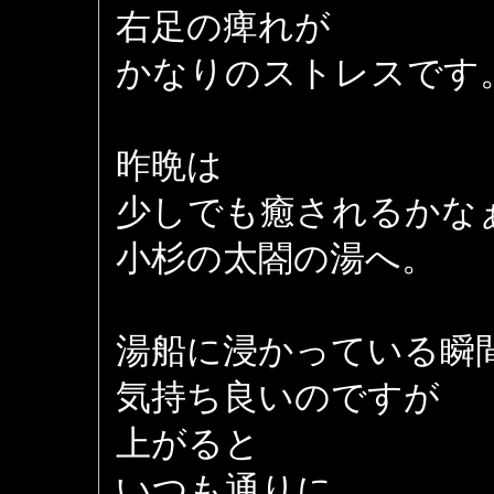
右足の痺れが
かなりのストレスです
昨晩は
少しでも癒されるかな
小杉の太閤の湯へ。
湯船に浸かっている瞬
気持ち良いのですが
上がると
いつも通りに。。