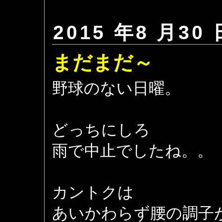
2015 年8 月30 
まだまだ～
野球のない日曜。
どっちにしろ
雨で中止でしたね。。
カントクは
あいかわらず腰の調子