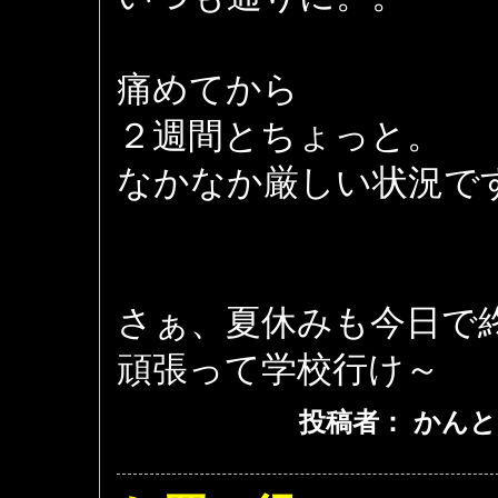
痛めてから
２週間とちょっと。
なかなか厳しい状況です(
さぁ、夏休みも今日で
頑張って学校行け～
投稿者： かんと