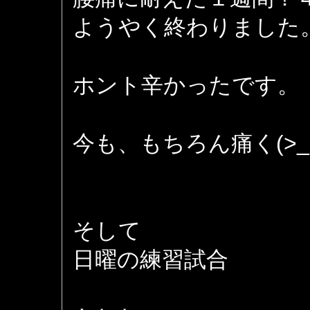
ようやく終わりました
ホント辛かったです。
今も、もちろん痛く(>_
そして
日曜の練習試合