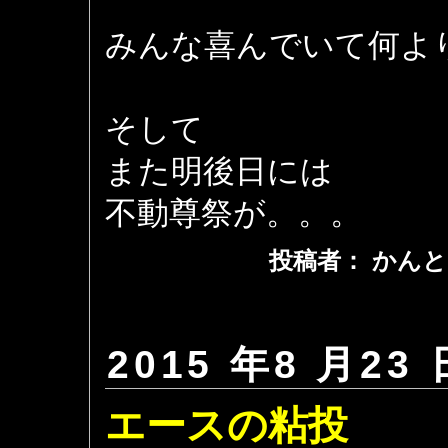
みんな喜んでいて何よ
そして
また明後日には
不動尊祭が。。。
投稿者： かんと
2015 年8 月23 
エースの粘投