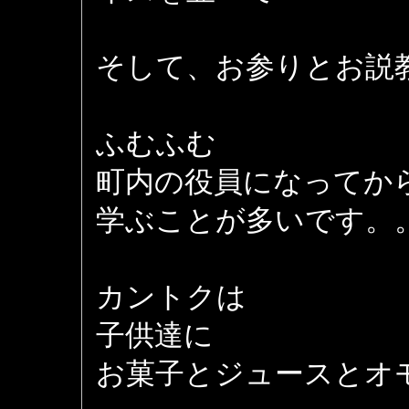
そして、お参りとお説
ふむふむ
町内の役員になってか
学ぶことが多いです。
カントクは
子供達に
お菓子とジュースとオ