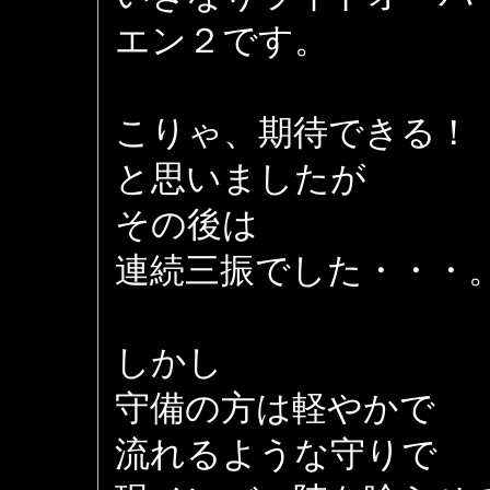
エン２です。
こりゃ、期待できる！
と思いましたが
その後は
連続三振でした・・・
しかし
守備の方は軽やかで
流れるような守りで