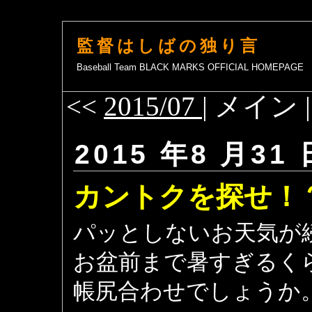
監督はしばの独り言
Baseball Team BLACK MARKS OFFICIAL HOMEPAGE
<<
2015/07
| メイン 
2015 年8 月31 
カントクを探せ！
パッとしないお天気が
お盆前まで暑すぎるく
帳尻合わせでしょうか