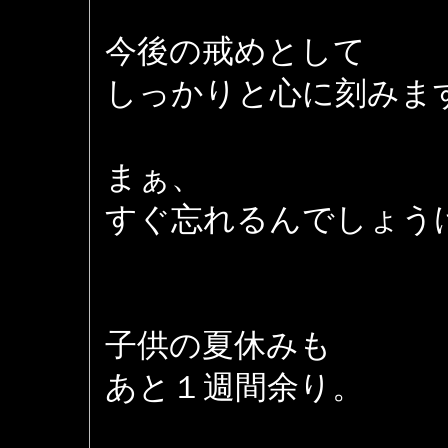
今後の戒めとして
しっかりと心に刻みま
まぁ、
すぐ忘れるんでしょう
子供の夏休みも
あと１週間余り。