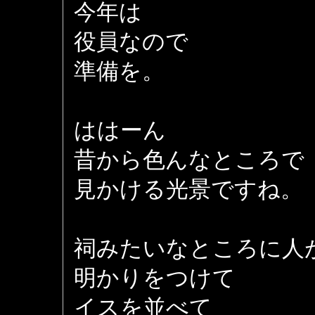
今年は
役員なので
準備を。
ははーん
昔から色んなところで
見かける光景ですね。
祠みたいなところに人
明かりをつけて
イスを並べて