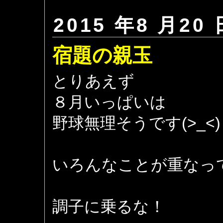
2015 年8 月20 
宿題の親玉
とりあえず
８月いっぱいは
野球無理そうです(>_<)
いろんなことが重なっ
調子に乗るな！