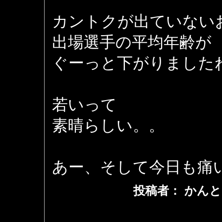
カントクが出ていない
出場選手の平均年齢が
ぐーっと下がりました
若いって
素晴らしい。。
あー、そして今日も痛い(
投稿者： かんと