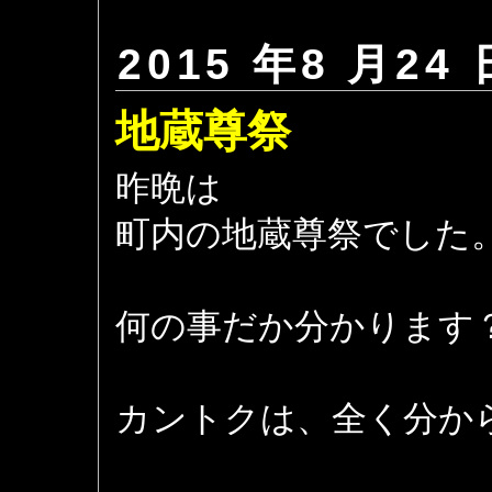
2015 年8 月24 
地蔵尊祭
昨晩は
町内の地蔵尊祭でした
何の事だか分かります
カントクは、全く分か