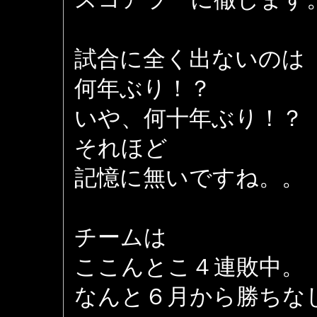
試合に全く出ないのは
何年ぶり！？
いや、何十年ぶり！？
それほど
記憶に無いですね。。
チームは
ここんとこ４連敗中。
なんと６月から勝ちなし(