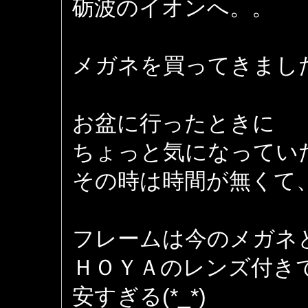
砺波のイオンへ。。
メガネを買ってきまし
お盆に行ったときに
ちょっと気になってい
その時は時間が無くて
フレームは今のメガネ
ＨＯＹＡのレンズ付き
安すぎる(*_*)