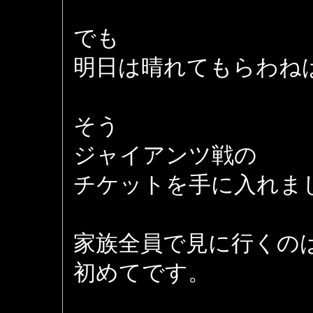
でも
明日は晴れてもらわね
そう
ジャイアンツ戦の
チケットを手に入れま
家族全員で見に行くの
初めてです。