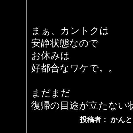
まぁ、カントクは
安静状態なので
お休みは
好都合なワケで。。
まだまだ
復帰の目途が立たない
投稿者： かんと