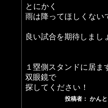
とにかく
雨は降ってほしくない
良い試合を期待しまし
１塁側スタンドに居ま
双眼鏡で
探してください！
投稿者： かんと