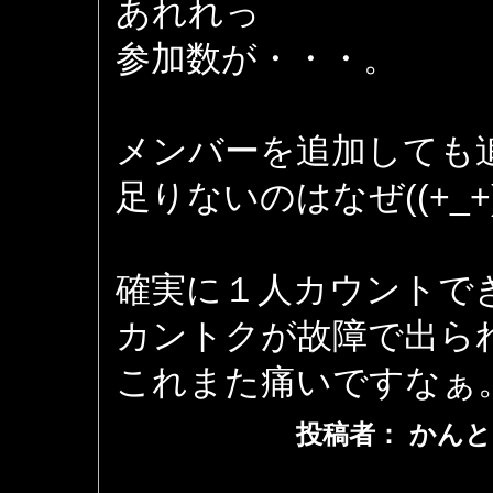
あれれっ
参加数が・・・。
メンバーを追加しても
足りないのはなぜ((+_+)
確実に１人カウントで
カントクが故障で出ら
これまた痛いですなぁ
投稿者： かんと