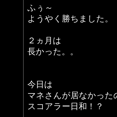
ふぅ～
ようやく勝ちました。
２ヵ月は
長かった。。
今日は
マネさんが居なかった
スコアラー日和！？