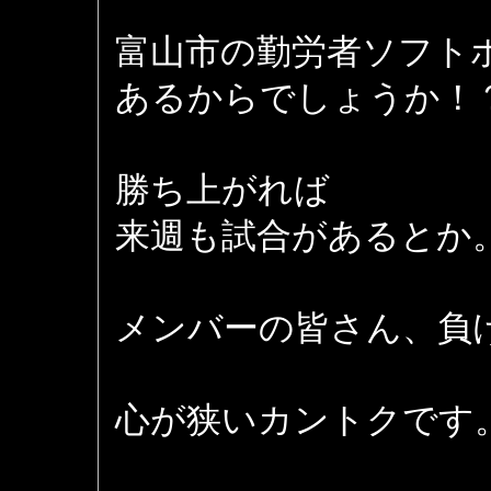
富山市の勤労者ソフト
あるからでしょうか！
勝ち上がれば
来週も試合があるとか
メンバーの皆さん、負
心が狭いカントクです