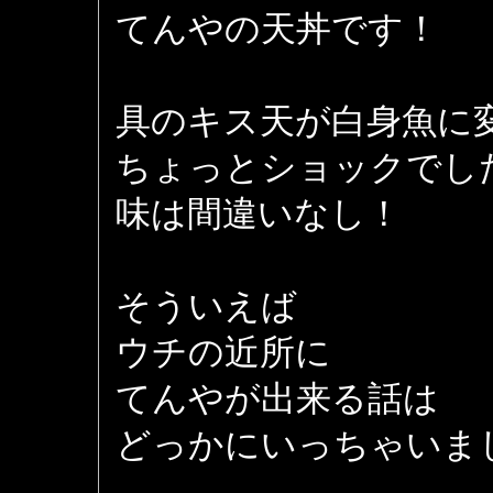
てんやの天丼です！
具のキス天が白身魚に
ちょっとショックでし
味は間違いなし！
そういえば
ウチの近所に
てんやが出来る話は
どっかにいっちゃいま