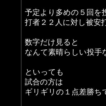
予定より多めの５回を
打者２２人に対し被安
数字だけ見ると
なんて素晴らしい投手
といっても
試合の方は
ギリギリの１点差勝ち