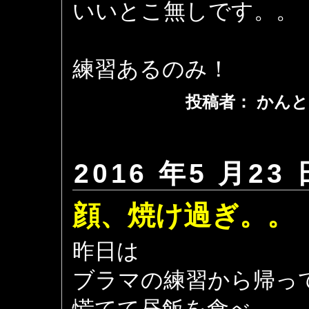
いいとこ無しです。。
練習あるのみ！
投稿者： かんと
2016 年5 月23 
顔、焼け過ぎ。。
昨日は
ブラマの練習から帰っ