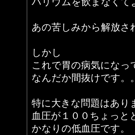
バリウムを飲まなくて
あの苦しみから解放さ
しかし
これで胃の病気になっ
なんだか間抜けです。
特に大きな問題はあり
血圧が１００ちょっと
かなりの低血圧です。