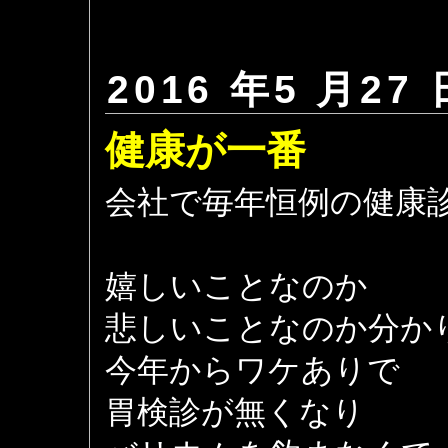
2016 年5 月27 
健康が一番
会社で毎年恒例の健康
嬉しいことなのか
悲しいことなのか分か
今年からワケありで
胃検診が無くなり