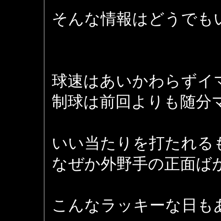
そんな情報はどうでも
球速はあいかわらずイ
制球は前回よりも随分
いい当たりを打たれる
なぜか外野手の正面ば
こんなラッキーな日も