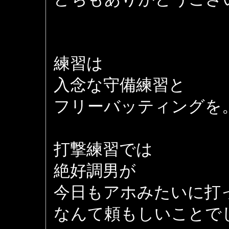
練習は
入念な守備練習と
フリーバッティングを
打撃練習では
絶好調男が
今日もアホみたいに打
なんて頼もしいことで