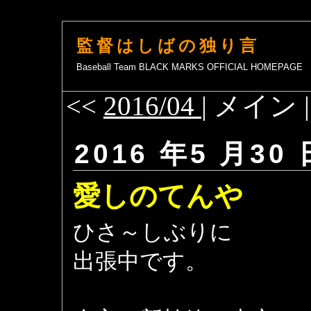
監督はしばの独り言
Baseball Team BLACK MARKS OFFICIAL HOMEPAGE
<<
2016/04
| メイン 
2016 年5 月30 
愛しのてんや
ひさ～しぶりに
出張中です。