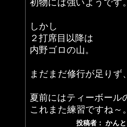
初物には強いようです
しかし
２打席目以降は
内野ゴロの山。
まだまだ修行が足りず
夏前にはティーボール
これまた練習ですね～
投稿者： かんと