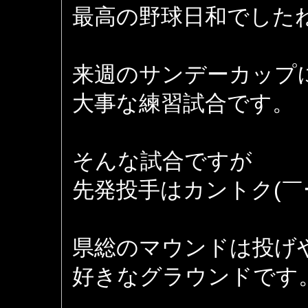
最高の野球日和でした
来週のサンデーカップ
大事な練習試合です。
そんな試合ですが
先発投手はカントク(￣
県総のマウンドは投げ
好きなグラウンドです