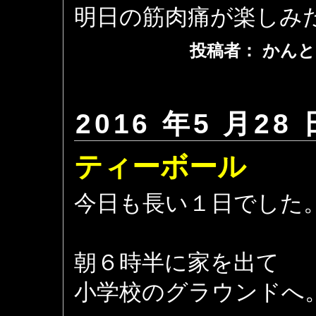
明日の筋肉痛が楽しみ
投稿者： かんと
2016 年5 月28 
ティーボール
今日も長い１日でした
朝６時半に家を出て
小学校のグラウンドへ