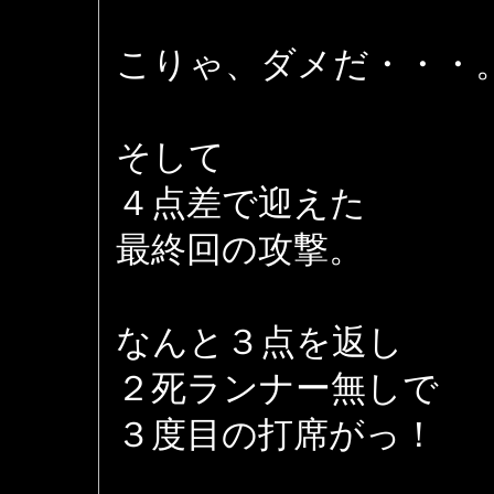
こりゃ、ダメだ・・・
そして
４点差で迎えた
最終回の攻撃。
なんと３点を返し
２死ランナー無しで
３度目の打席がっ！