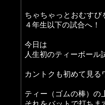
ちゃちゃっとおむすび
４年生以下の試合へ！
今日は
人生初のティーボール
カントクも初めて見る
ティー（ゴムの棒）の
それをバットで打ちま