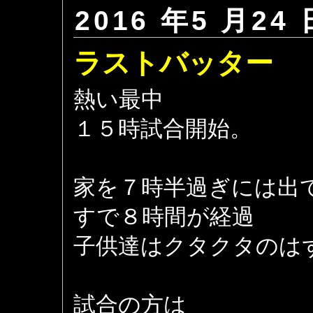
2016 年5 月24 
ラストバッター
熱い最中
１５時試合開始。
家を７時半過ぎには出
すで８時間が経過
子供達はクタクタのは
試合の方は