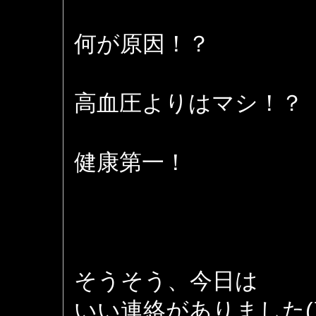
何が原因！？
高血圧よりはマシ！？
健康第一！
そうそう、今日は
いい連絡がありました(