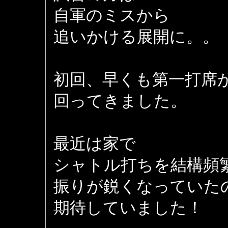
自軍のミスから
追いかける展開に。。
初回、早くも第一打席
回ってきました。
最近は家で
シャトル打ちを結構頻
振りが鋭くなっていた
期待していました！