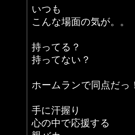
いつも
こんな場面の気が。。
持ってる？
持ってない？
ホームランで同点だっ
手に汗握り
心の中で応援する