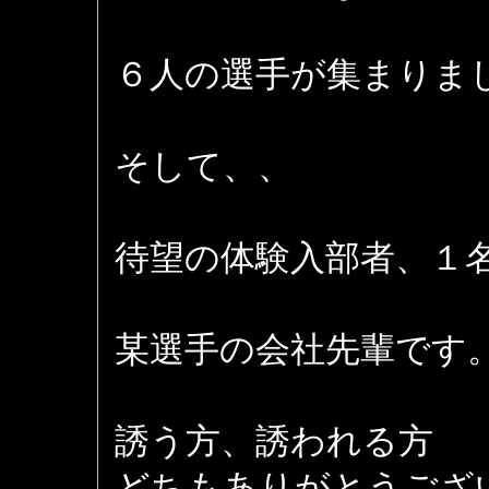
６人の選手が集まりま
そして、、
待望の体験入部者、１
某選手の会社先輩です
誘う方、誘われる方
どちもありがとうござ