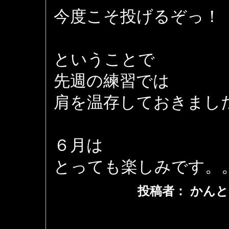
今度こそ投げるぞっ！
ということで
先週の練習では
肩を温存しておきまし
６月は
とっても楽しみです。
投稿者： かんと