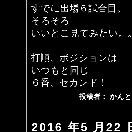
すでに出場６試合目。
そろそろ
いいとこ見てみたい。
打順、ポジションは
いつもと同じ
６番、セカンド！
投稿者： かんと
2016 年5 月22 