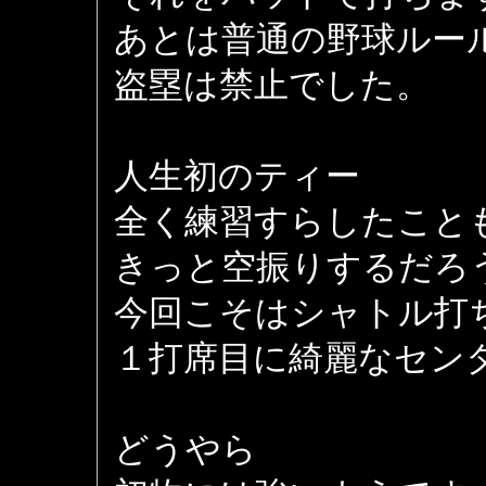
あとは普通の野球ルー
盗塁は禁止でした。
人生初のティー
全く練習すらしたこと
きっと空振りするだろ
今回こそはシャトル打
１打席目に綺麗なセン
どうやら