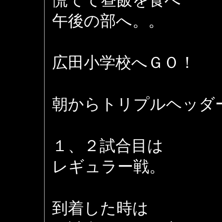
慌てて昼飯を食べ
午後の部へ。。
広田小学校へＧＯ！
朝からトリプルヘッダ
１、２試合目は
レギュラー戦。
到着した時は