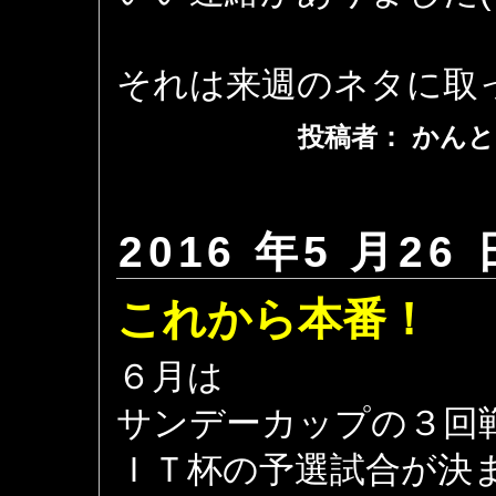
それは来週のネタに取
投稿者： かんと
2016 年5 月26 
これから本番！
６月は
サンデーカップの３回
ＩＴ杯の予選試合が決