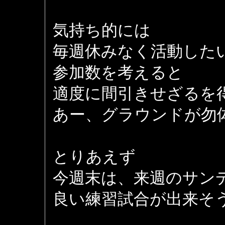
気持ち的には
毎週休みなく活動した
参加数を考えると
適度に間引きせざるを
あー、グラウンドが勿体な
とりあえず
今週末は、来週のサン
良い練習試合が出来そ