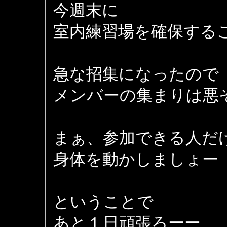
今週末に
室内練習場を確保するこ
急な招集になったので
メンバーの集まりは悪
まぁ、参加できる人だ
身体を動かしましょー
ということで
あと１日頑張ろーー