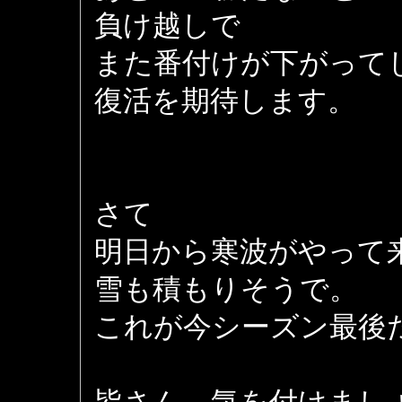
負け越しで
また番付けが下がって
復活を期待します。
さて
明日から寒波がやって
雪も積もりそうで。
これが今シーズン最後