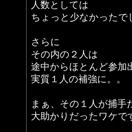
人数としては
ちょっと少なかったで
さらに
その内の２人は
途中からほとんど参加
実質１人の補強に。。
まぁ、その１人が捕手
大助かりだったワケで