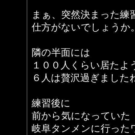
まぁ、突然決まった練
仕方がないでしょうか
隣の半面には
１００人くらい居たよ
６人は贅沢過ぎましたね (
練習後に
前から気になっていた
岐阜タンメンに行った