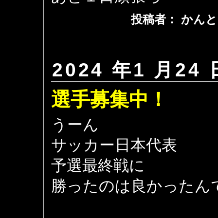
投稿者： かんと
2024 年1 月24 
選手募集中！
うーん
サッカー日本代表
予選最終戦に
勝ったのは良かったん