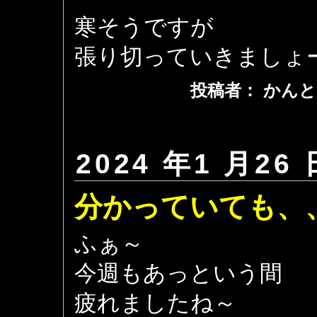
寒そうですが
張り切っていきましょ
投稿者： かんと
2024 年1 月26 
分かっていても、
ふぁ～
今週もあっという間
疲れましたね～