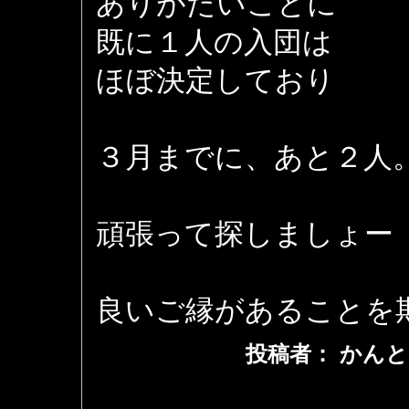
ありがたいことに
既に１人の入団は
ほぼ決定しており
３月までに、あと２人
頑張って探しましょー
良いご縁があることを
投稿者： かんと