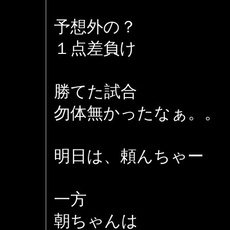
予想外の？
１点差負け
勝てた試合
勿体無かったなぁ。。
明日は、頼んちゃー
一方
朝ちゃんは