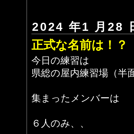
2024 年1 月28 
正式な名前は！？
今日の練習は
県総の屋内練習場（半
集まったメンバーは
６人のみ、、