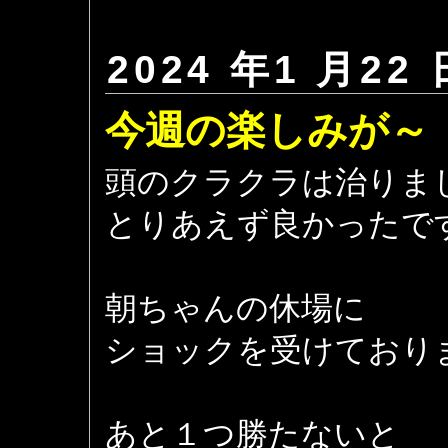
2024 年1 月22 
今週の楽しみが～
頭のクラクラは治りま
とりあえず良かったで
朝ちゃんの休場に
ショックを受けており
あと１つ勝たないと