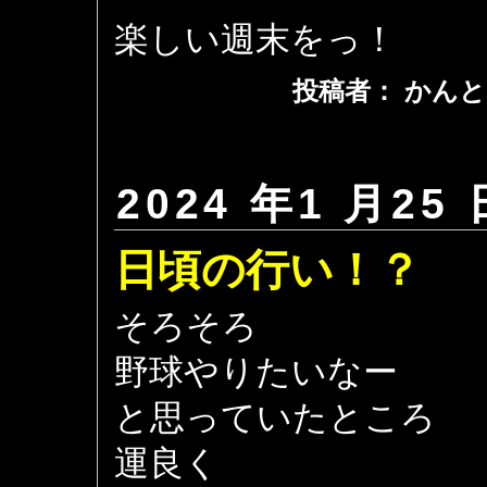
楽しい週末をっ！
投稿者： かんと
2024 年1 月25 
日頃の行い！？
そろそろ
野球やりたいなー
と思っていたところ
運良く