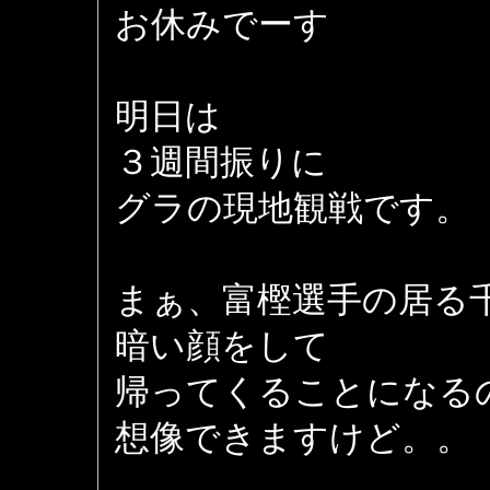
お休みでーす
明日は
３週間振りに
グラの現地観戦です。
まぁ、富樫選手の居る
暗い顔をして
帰ってくることになる
想像できますけど。。