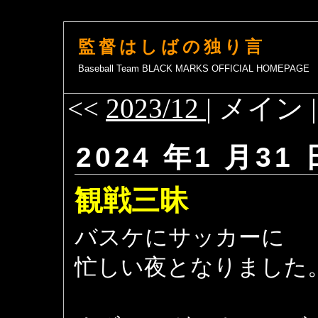
監督はしばの独り言
Baseball Team BLACK MARKS OFFICIAL HOMEPAGE
<<
2023/12
| メイン 
2024 年1 月31 
観戦三昧
バスケにサッカーに
忙しい夜となりました