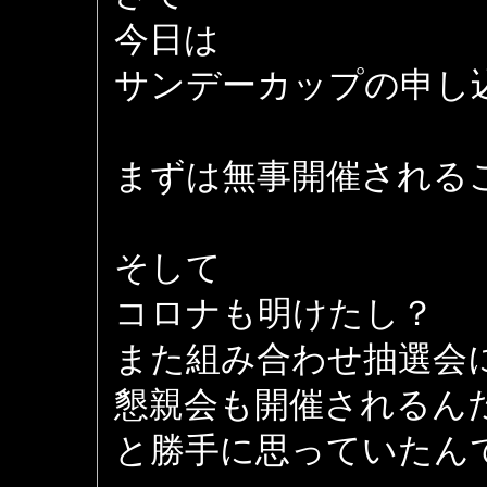
今日は
サンデーカップの申し
まずは無事開催される
そして
コロナも明けたし？
また組み合わせ抽選会
懇親会も開催されるん
と勝手に思っていたん