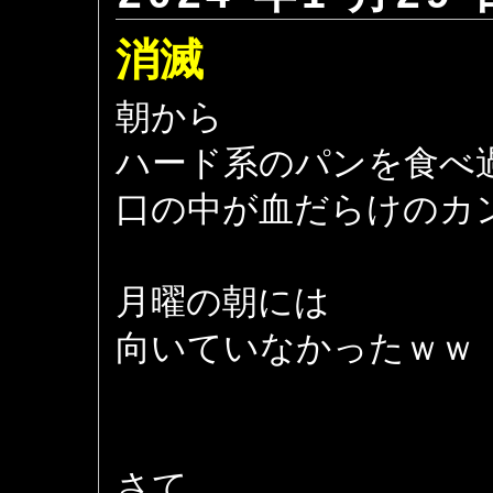
消滅
朝から
ハード系のパンを食べ
口の中が血だらけのカ
月曜の朝には
向いていなかったｗｗ
さて