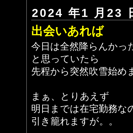
2024 年1 月23 
出会いあれば
今日は全然降らんかっ
と思っていたら
先程から突然吹雪始めまし
まぁ、とりあえず
明日までは在宅勤務な
引き籠れますが。。