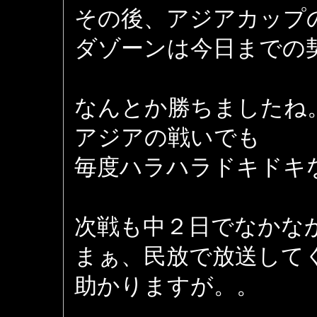
その後、アジアカップ
ダゾーンは今日までの
なんとか勝ちましたね
アジアの戦いでも
毎度ハラハラドキドキ
次戦も中２日でなかな
まぁ、民放で放送して
助かりますが。。