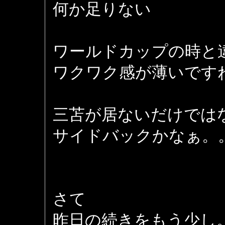
何か足りない
ワールドカップの時と
ワクワク感が薄いです
三苫が居ないだけでは
サイドバックかなぁ。
さて
昨日の続きをもう少し