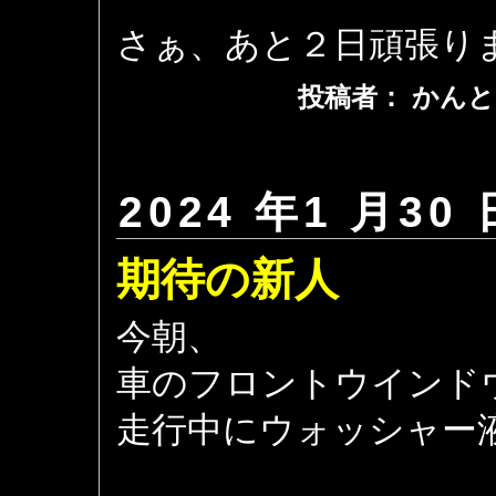
さぁ、あと２日頑張り
投稿者： かんと
2024 年1 月30 
期待の新人
今朝、
車のフロントウインド
走行中にウォッシャー