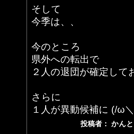
そして
今季は、、
今のところ
県外への転出で
２人の退団が確定して
さらに
１人が異動候補に (/ω＼
投稿者： かんと