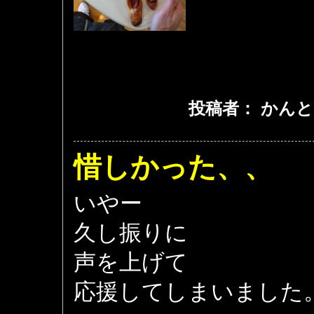
投稿者： かんと
惜しかった、、
いやー
久し振りに
声を上げて
応援してしまいました