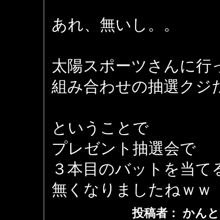
あれ、無いし。。
太陽スポーツさんに行
組み合わせの抽選クジ
ということで
プレゼント抽選会で
３本目のバットを当て
無くなりましたねｗｗ
投稿者： かんと