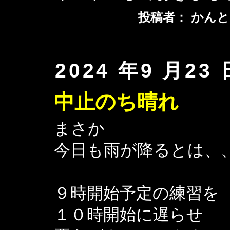
投稿者： かんと
2024 年9 月23 
中止のち晴れ
まさか
今日も雨が降るとは、
９時開始予定の練習を
１０時開始に遅らせ