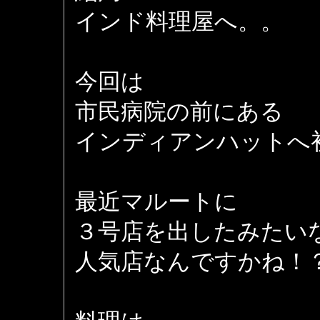
インド料理屋へ。。
今回は
市民病院の前にある
インディアンハットへ
最近マルートに
３号店を出したみたい
人気店なんですかね！