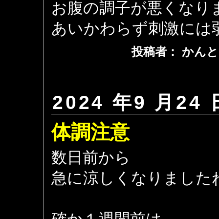
お腹の調子が悪くなり
あいかわらず刺激には
投稿者： かんと
2024 年9 月24 
体調注意
数日前から
急に涼しくなりました