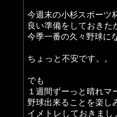
今週末の小杉スポーツ
良い準備をしておきた
今季一番の久々野球に
ちょっと不安です。。
でも
１週間ずーっと晴れマ
野球出来ることを楽し
イメトレしておきまし