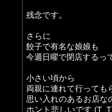
残念です。
さらに
餃子で有名な娘娘も
今週日曜で閉店するって 
小さい頃から
両親に連れて行っても
思い入れのあるお店な
ホント悲しいです (T_T