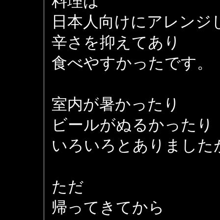
料理は
日本人向けにアレンジ
辛さを抑えてあり
食べやすかったです。
室内が暑かったり
ビールがぬるかったり
いろいろとありました
ただ
帰ってきてから