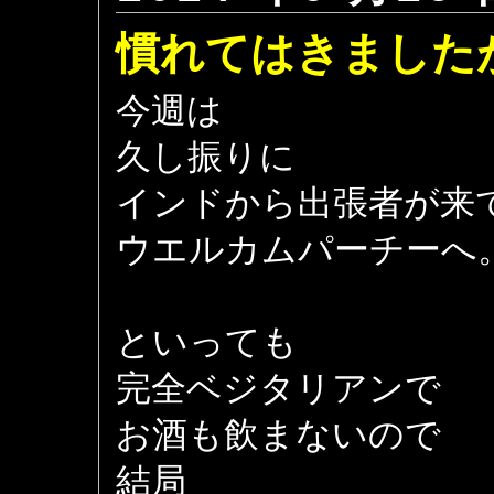
慣れてはきました
今週は
久し振りに
インドから出張者が来
ウエルカムパーチーへ
といっても
完全ベジタリアンで
お酒も飲まないので
結局