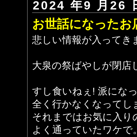
2024 年9 月26 
お世話になったお
悲しい情報が入ってき
大泉の祭ばやしが閉店しま
すし食いねぇ! 派にな
全く行かなくなってし
それまではお気に入り
よく通っていたワケで