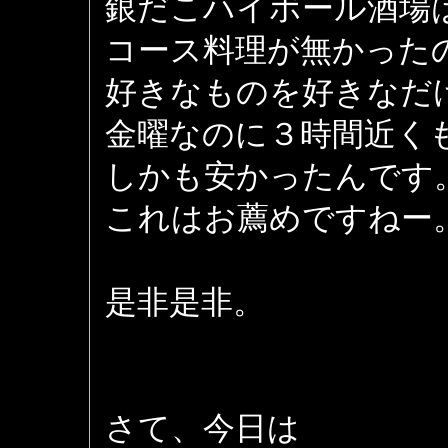
銀だこハイボール酒場
コース料理が無かった
好きなものを好きなだ
金曜なのに３時間近く
しかも安かったんです
これはお薦めですねー
是非是非。
さて、今日は