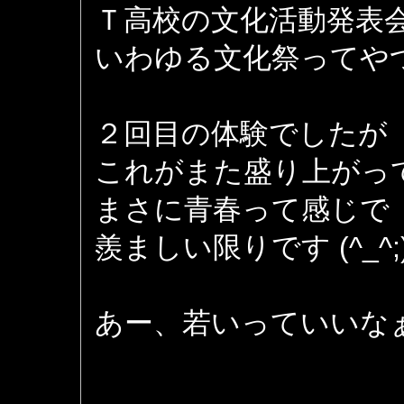
Ｔ高校の文化活動発表
いわゆる文化祭ってや
２回目の体験でしたが
これがまた盛り上がっ
まさに青春って感じで
羨ましい限りです (^_^;
あー、若いっていいな