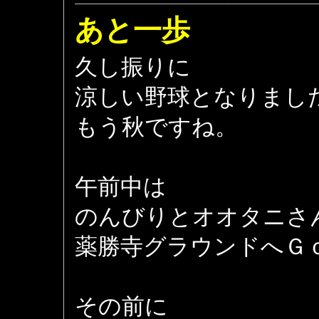
あと一歩
久し振りに
涼しい野球となりまし
もう秋ですね。
午前中は
のんびりとオオタニさ
薬勝寺グラウンドへＧ
その前に