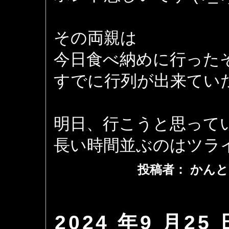
その両親は
今日食べ納めに行った
すでに行列が出来てい
明日、行こうと思って
長い時間並ぶのはツラ
投稿者： かんと
2024 年9 月25 