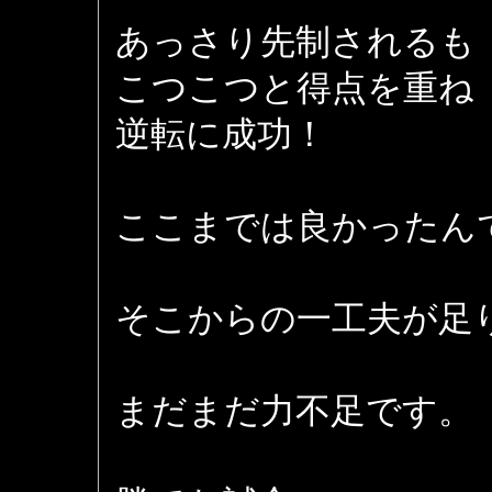
あっさり先制されるも
こつこつと得点を重ね
逆転に成功！
ここまでは良かったん
そこからの一工夫が足り
まだまだ力不足です。