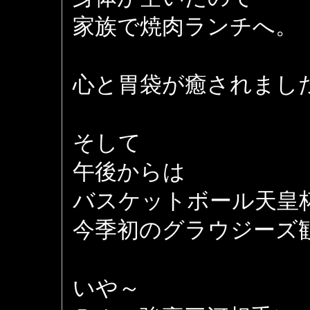
家族で焼肉ランチへ。
心と胃袋が癒されまし
そして
午後からは
バスケットボール天皇
今季初のグラウジーズ
いや～