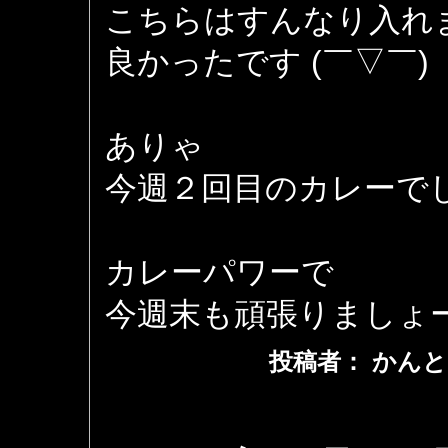
こちらはすんなり入れ
良かったです (￣▽￣)
ありゃ
今週２回目のカレーで
カレーパワーで
今週末も頑張りましょ
投稿者： かんと