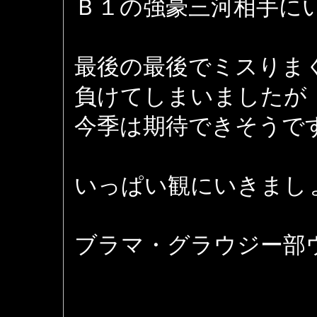
Ｂ１の強豪三河相手に
最後の最後でミスりま
負けてしまいましたが
今季は期待できそうで
いっぱい観にいきまし
ブラマ・グラウジー部