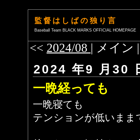
監督はしばの独り言
Baseball Team BLACK MARKS OFFICIAL HOMEPAGE
<<
2024/08
| メイン 
2024 年9 月30 
一晩経っても
一晩寝ても
テンションが低いまま