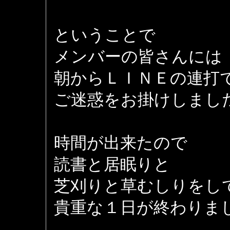
ということで
メンバーの皆さんには
朝からＬＩＮＥの連打
ご迷惑をお掛けしました 
時間が出来たので
読書と居眠りと
芝刈りと草むしりをし
貴重な１日が終わりま