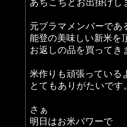
あちこちとお出掛けし
元ブラマメンバーであ
能登の美味しい新米を
お返しの品を買ってき
米作りも頑張っている
とてもありがたいです
さぁ
明日はお米パワーで