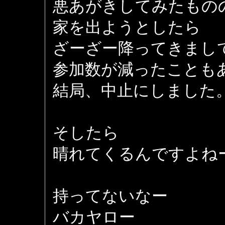
悪あがきしてみたもの
家を出ようとしたら
ざーざー降ってきまし
参加数が減ったことも
結局、中止にしました
そしたら
晴れてくるんですよね
持ってないなー
バカヤロー