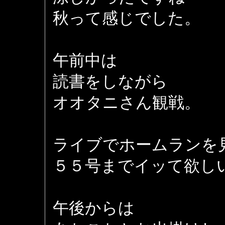
秋って感じでした。
午前中は
読書をしながら
オオタニさん観戦。
ライブでホームランを
５５号までイッて欲し
午後からは