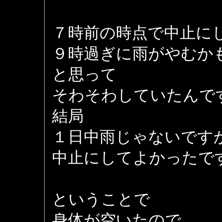
７時前の時点で中止に
９時過ぎに雨がやむか
と思って
そわそわしていたんで
結局
１日中雨じゃないです
中止にしてよかったで
ということで
身体が空いたので