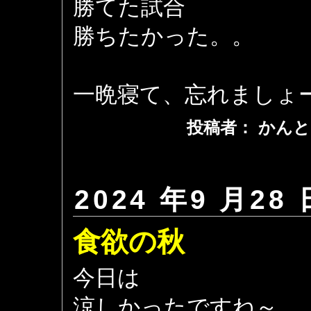
勝てた試合
勝ちたかった。。
一晩寝て、忘れましょ
投稿者： かんと
2024 年9 月28 
食欲の秋
今日は
涼しかったですね～