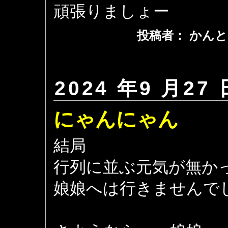
頑張りましょー
投稿者： かんと
2024 年9 月27 
にゃんにゃん
結局
行列に並ぶ元気が無か
娘娘へは行きませんで