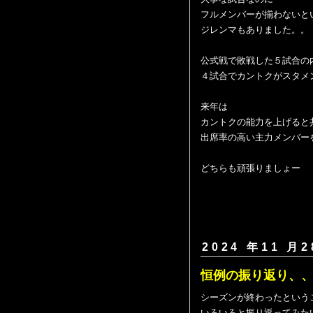
フルメンバーが揃わないと
ジレンマもありました。。
公式戦で敗戦した５試合の
４試合でカントクがスタメ
来年は
カントクの能力を上げると
出席率の高い主力メンバー
どちらも頑張りましょー
2024 年11 月2
恒例の振り返り、
シーズンが終わったという
いろいろと振り返ってみた