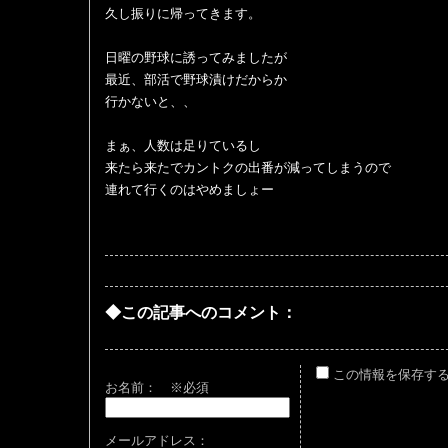
久し振りに帰ってきます。
日曜の野球に誘ってみましたが
最近、部活で野球漬けだからか
行かないと、、
まぁ、人数は足りているし
来たら来たでカントクの出番が減ってしまうので
連れて行くのはやめましょー
◆この記事へのコメント：
この情報を保存す
お名前：
※必須
メールアドレス：