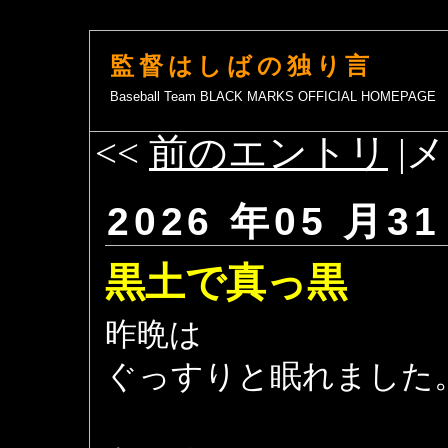
監督はしばの独り言
Baseball Team BLACK MARKS OFFICIAL HOMEPAGE
<<
前のエントリ
|メ
2026 年05 月31
黒土で真っ黒
昨晩は
ぐっすりと眠れました