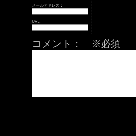
メールアドレス：
URL:
コメント： ※必須