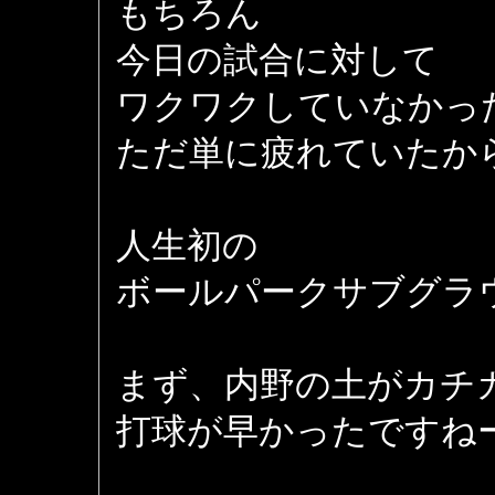
もちろん
今日の試合に対して
ワクワクしていなかっ
ただ単に疲れていたか
人生初の
ボールパークサブグラ
まず、内野の土がカチ
打球が早かったですね