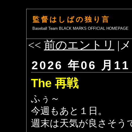
監督はしばの独り言
Baseball Team BLACK MARKS OFFICIAL HOMEPAGE
<<
前のエントリ
|メ
2026 年06 月11
The 再戦
ふぅ～
今週もあと１日。
週末は天気が良さそう