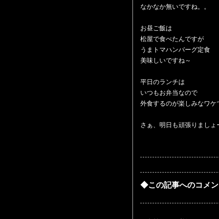
なかなか無いですね。。
お昼ご飯は
松屋で食べたんですが
うまトマハンバーグ定食
美味しいですね～
平日のランチは
いつもお弁当なので
外食するのが楽しみなワケ
さぁ、明日も頑張りましょ
◆この記事へのコメン