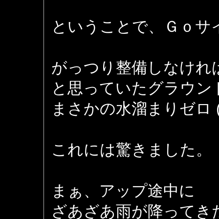
ということで、Ｇｏサ
がっつり整備しなけれ
と思っていたグラウン
まさかの水溜まりゼロ (
これには驚きました。
まぁ、アップ途中に
ざあざあ雨が降ってき