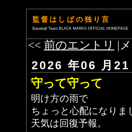
監督はしばの独り言
Baseball Team BLACK MARKS OFFICIAL HOMEPAGE
<<
前のエントリ
|メ
2026 年06 月21
守って守って
明け方の雨で
ちょっと心配になりま
天気は回復予報。