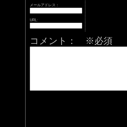
メールアドレス：
URL:
コメント： ※必須