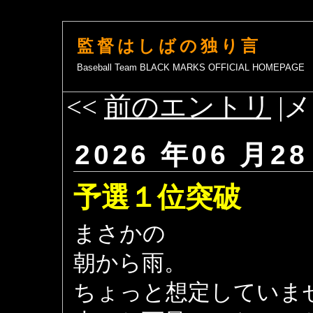
監督はしばの独り言
Baseball Team BLACK MARKS OFFICIAL HOMEPAGE
<<
前のエントリ
|メ
2026 年06 月28
予選１位突破
まさかの
朝から雨。
ちょっと想定していま