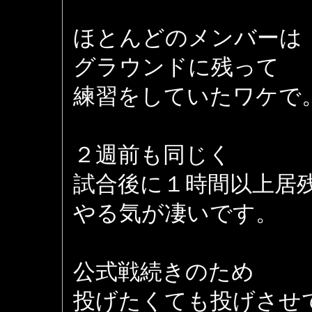
ほとんどのメンバーは
グラウンドに残って
練習をしていたワケで
２週前も同じく
試合後に１時間以上居
やる気が凄いです。
公式戦続きのため
投げたくても投げさせ