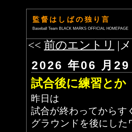
監督はしばの独り言
Baseball Team BLACK MARKS OFFICIAL HOMEPAGE
<<
前のエントリ
|メ
2026 年06 月29
試合後に練習とか
昨日は
試合が終わってからす
グラウンドを後にした