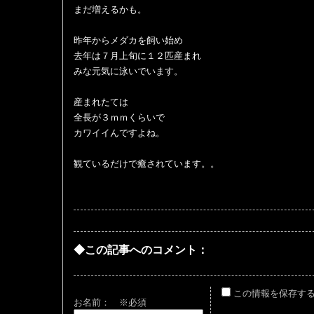
まだ増えるかも。
昨年からメダカを飼い始め
去年は７月上旬に１２匹産まれ
みな元気に泳いでいます。
産まれたては
全長が３ｍｍくらいで
カワイイんですよね。
観ているだけで癒されています。。
◆この記事へのコメント：
この情報を保存す
お名前：
※必須