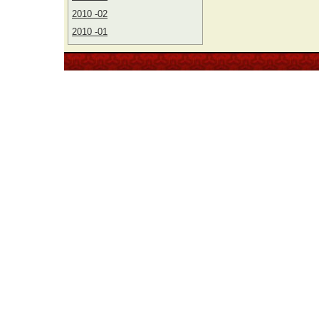
2010 -02
2010 -01