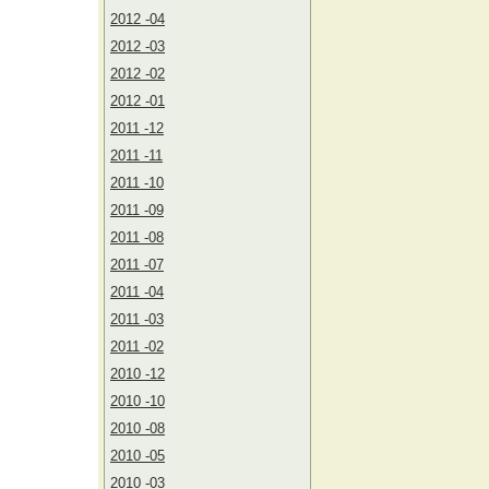
2012 -04
2012 -03
2012 -02
2012 -01
2011 -12
2011 -11
2011 -10
2011 -09
2011 -08
2011 -07
2011 -04
2011 -03
2011 -02
2010 -12
2010 -10
2010 -08
2010 -05
2010 -03