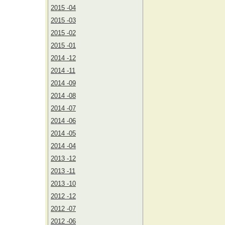
2015 -04
2015 -03
2015 -02
2015 -01
2014 -12
2014 -11
2014 -09
2014 -08
2014 -07
2014 -06
2014 -05
2014 -04
2013 -12
2013 -11
2013 -10
2012 -12
2012 -07
2012 -06