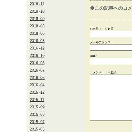
2018 -11
◆この記事へのコ
2018 -10
2018 -09
2018 -08
お名前：
※必須
2018 -06
2018 -05
メールアドレス：
2016 -12
2016 -10
URL:
2016 -08
2016 -07
コメント： ※必須
2016 -06
2016 -04
2015 -12
2015 -11
2015 -09
2015 -08
2015 -07
2015 -05