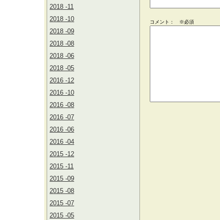
2018 -11
2018 -10
コメント： ※必須
2018 -09
2018 -08
2018 -06
2018 -05
2016 -12
2016 -10
2016 -08
2016 -07
2016 -06
2016 -04
2015 -12
2015 -11
2015 -09
2015 -08
2015 -07
2015 -05