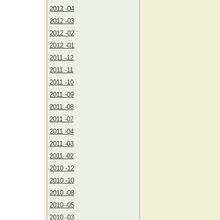
2012 -04
2012 -03
2012 -02
2012 -01
2011 -12
2011 -11
2011 -10
2011 -09
2011 -08
2011 -07
2011 -04
2011 -03
2011 -02
2010 -12
2010 -10
2010 -08
2010 -05
2010 -03