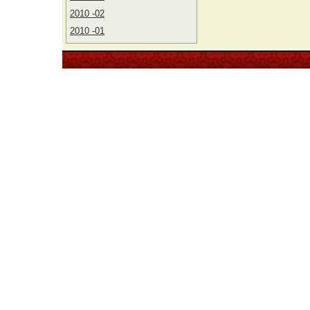
2010 -02
2010 -01