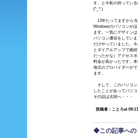
す。と今私の持っている
(^_^;)
13年たってますから当
Windowsのパソコン
ます。一気にデザインは
パソコン通信をしていま
だけやっていました。今
とダイアルアップで接続す
だったかな）アクセスポ
料金が高かったです。本
地元のプロバイダーがで
ます。
そして、このパソコン
したことがあってパソコ
その話は次回へ・・・
投稿者：ことろat 09:13
◆この記事への