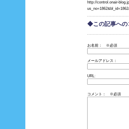
http://control.onair-blog.j
us_no=1862&bl_id=1862
◆この記事への
お名前：
※必須
メールアドレス：
URL:
コメント： ※必須