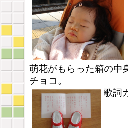
萌花がもらった箱の中
チョコ。
歌詞