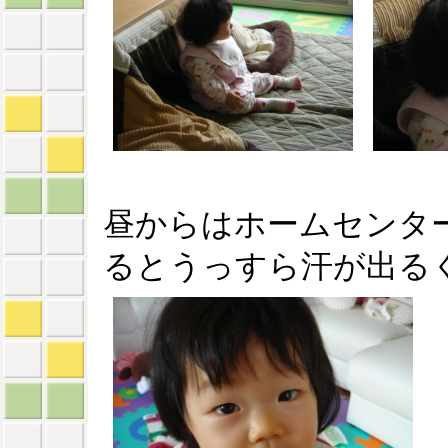
昼からはホームセンタ
るとうっすら汗が出る