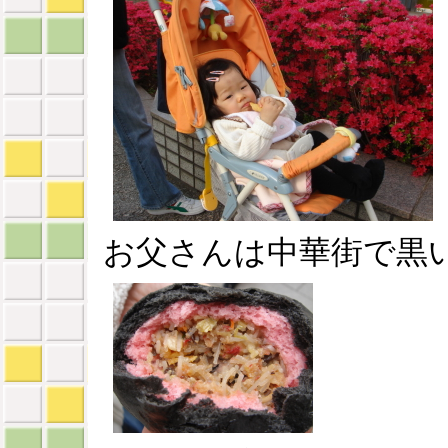
お父さんは中華街で黒