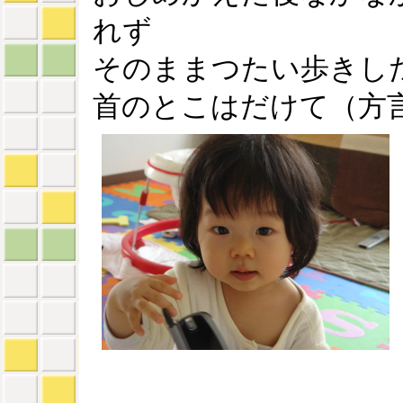
れず
そのままつたい歩きし
首のとこはだけて（方