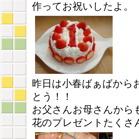
作ってお祝いしたよ。
昨日は小春ばぁばから
とう！！
お父さんお母さんから
花のプレゼントたくさ