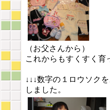
（お父さんから）
これからもすくすく育
↓↓↓数字の１ロウソク
しました。