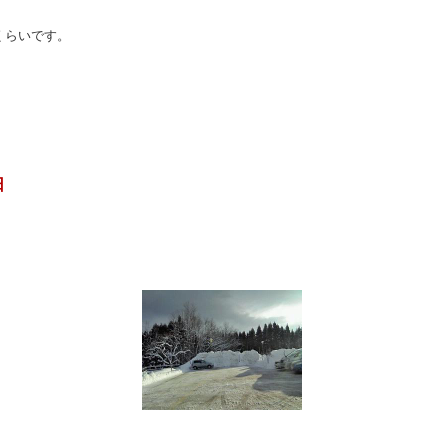
くらいです。
日