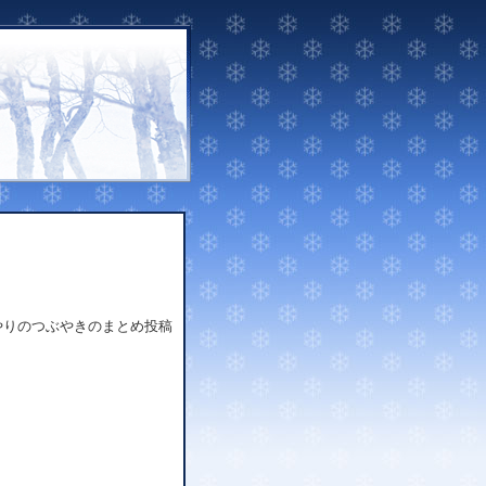
やりのつぶやきのまとめ投稿