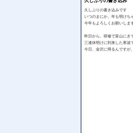
久しぶりの書き込み
久しぶりの書き込みです
いつのまにか、年も明けち
今年もよろしくお願いしま
昨日から、研修で富山にき
三連休明けに到来した寒波
今日、金沢に帰るんですが