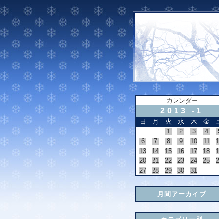
カレンダー
2013 -1
日
月
火
水
木
金
1
2
3
4
6
7
8
9
10
11
1
13
14
15
16
17
18
1
20
21
22
23
24
25
2
27
28
29
30
31
月間アーカイブ