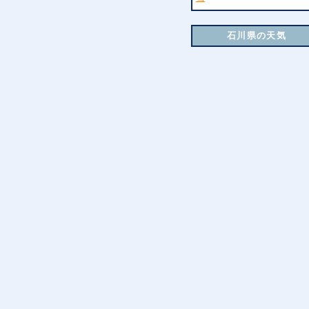
石川県の天気