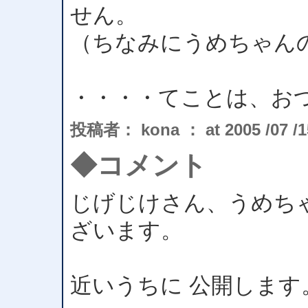
せん。
（ちなみにうめちゃん
・・・・てことは、お
投稿者： kona ： at 2005 /07 /15
◆コメント
じげじけさん、うめちゃ
ざいます。
近いうちに 公開します。