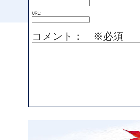
URL:
コメント： ※必須