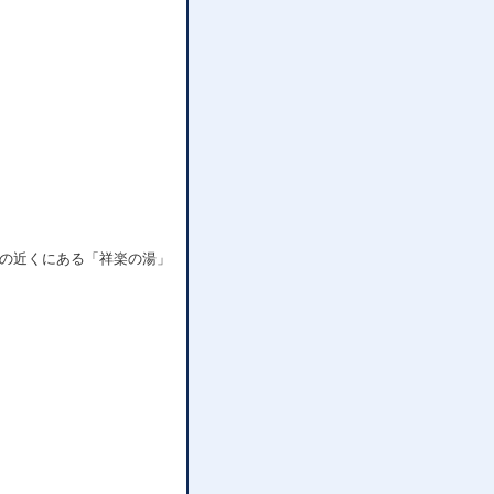
の近くにある「祥楽の湯」