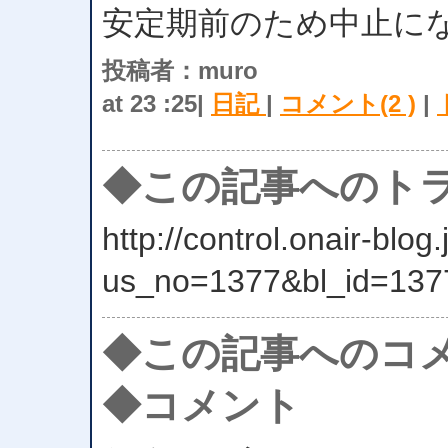
安定期前のため中止に
投稿者：muro
at 23 :25|
日記
|
コメント(2 )
|
◆この記事へのトラ
http://control.onair-blog.
us_no=1377&bl_id=137
◆この記事へのコ
◆コメント