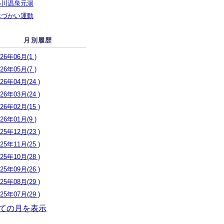
小川温泉元湯
木づかい運動
月別履歴
026年06月(1 )
026年05月(7 )
026年04月(24 )
026年03月(24 )
026年02月(15 )
026年01月(9 )
025年12月(23 )
025年11月(25 )
025年10月(28 )
025年09月(26 )
025年08月(29 )
025年07月(29 )
ての月を表示