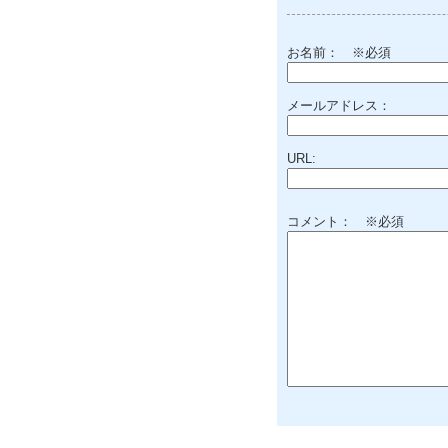
お名前：
※必須
メールアドレス：
URL:
コメント： ※必須