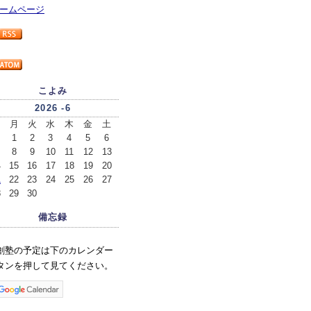
ームページ
こよみ
2026 -6
日
月
火
水
木
金
土
1
2
3
4
5
6
8
9
10
11
12
13
4
15
16
17
18
19
20
1
22
23
24
25
26
27
8
29
30
備忘録
創塾の予定は下のカレンダー
タンを押して見てください。