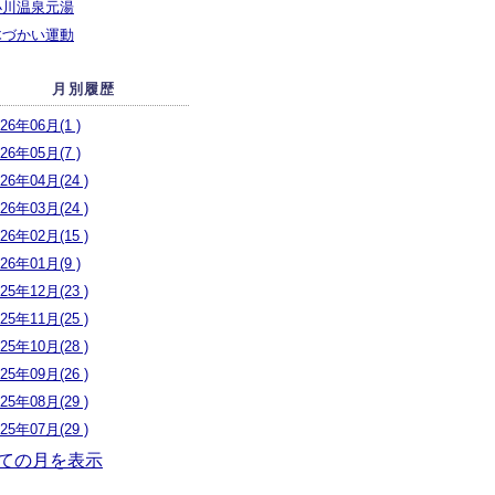
小川温泉元湯
木づかい運動
月別履歴
026年06月(1 )
026年05月(7 )
026年04月(24 )
026年03月(24 )
026年02月(15 )
026年01月(9 )
025年12月(23 )
025年11月(25 )
025年10月(28 )
025年09月(26 )
025年08月(29 )
025年07月(29 )
ての月を表示