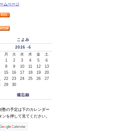
ームページ
こよみ
2026 -6
日
月
火
水
木
金
土
1
2
3
4
5
6
8
9
10
11
12
13
4
15
16
17
18
19
20
1
22
23
24
25
26
27
8
29
30
備忘録
創塾の予定は下のカレンダー
タンを押して見てください。