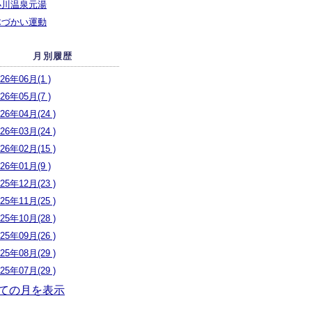
小川温泉元湯
木づかい運動
月別履歴
026年06月(1 )
026年05月(7 )
026年04月(24 )
026年03月(24 )
026年02月(15 )
026年01月(9 )
025年12月(23 )
025年11月(25 )
025年10月(28 )
025年09月(26 )
025年08月(29 )
025年07月(29 )
ての月を表示