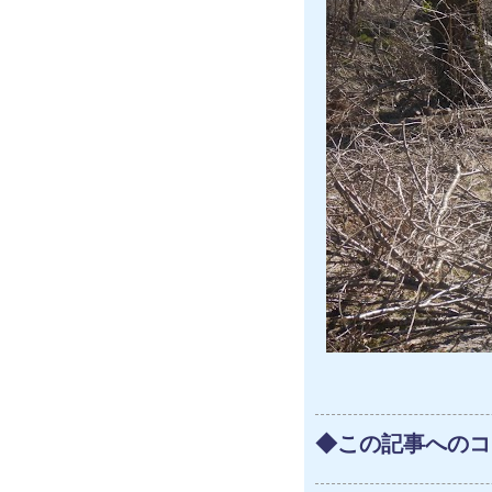
◆この記事へのコ