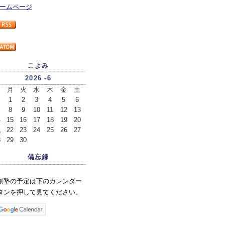
ームページ
こよみ
2026 -6
日
月
火
水
木
金
土
1
2
3
4
5
6
8
9
10
11
12
13
4
15
16
17
18
19
20
1
22
23
24
25
26
27
8
29
30
備忘録
創塾の予定は下のカレンダー
タンを押して見てください。