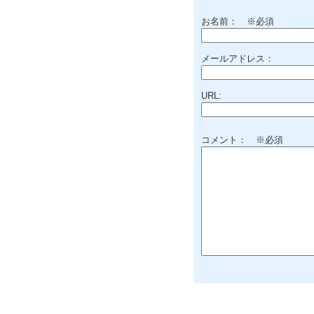
お名前：
※必須
メールアドレス：
URL:
コメント： ※必須