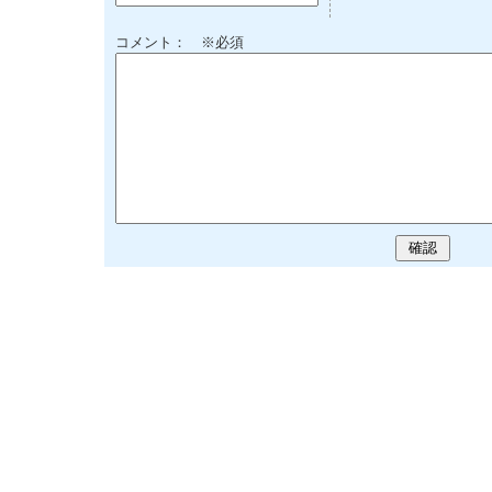
コメント： ※必須