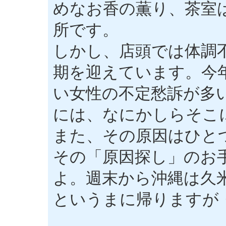
めなお香の薫り、茶室
所です。
しかし、店頭では体調
期を迎えています。今
い女性の不定愁訴が多
には、なにかしらそこ
また、その原因はひと
その「原因探し」のお
よ。週末から沖縄は久
というまに帰りますが