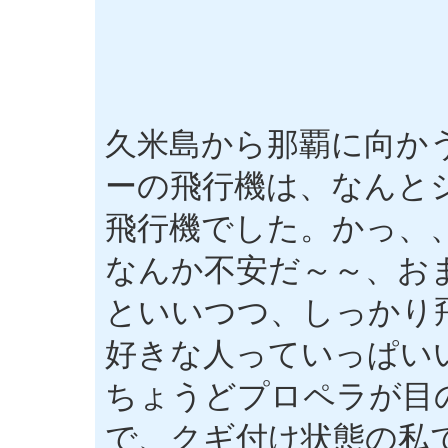
久米島から那覇に向か
ーの飛行機は、なんと
飛行機でした。かっ、
なんか不安だ～～、お
といいつつ、しっかり
好きな人っていっぱい
ちょうどプロペラが目
で、クギ付け状態の私