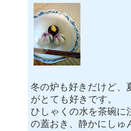
冬の炉も好きだけど、
がとても好きです。
ひしゃくの水を茶碗に
の蓋おき、静かにしゅ