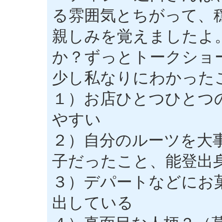
る雰囲気とちがって、
親しみを覚えましたよ
か？ずっとトークショ
少し私なりにわかった
１）お店ひとつひとつ
やすい
２）自分のルーツを大
子だったこと、能登出
３）デパートなどにお
出している