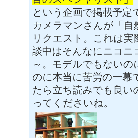
という企画で掲載予定
カメラマンさんが「自
リクエスト。これは実
談中はそんなにニコニ
～。モデルでもないの
のに本当に苦労の一幕
たら立ち読みでも良い
ってくださいね。