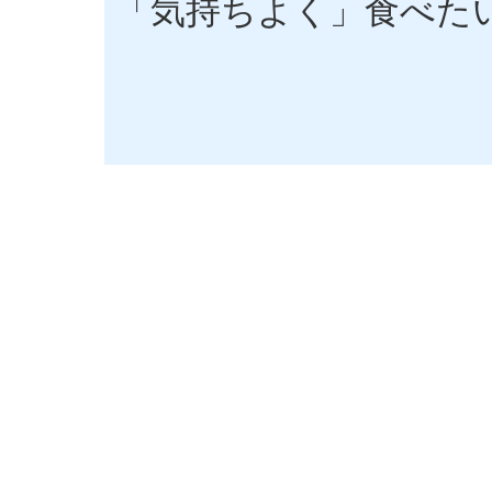
「気持ちよく」食べた