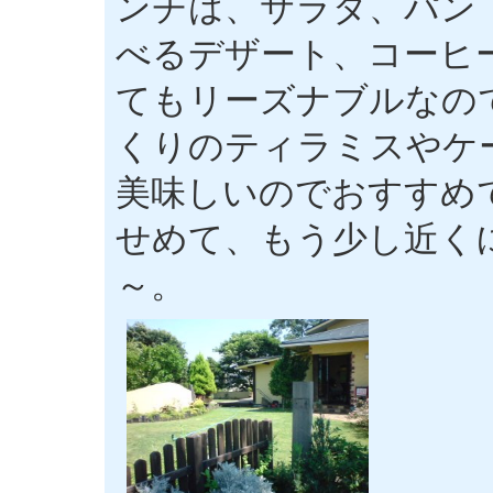
ンチは、サラダ、パン
べるデザート、コーヒ
てもリーズナブルなの
くりのティラミスやケ
美味しいのでおすすめ
せめて、もう少し近く
～。