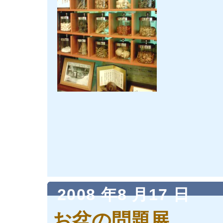
2008 年8 月17 日
お盆の問題展