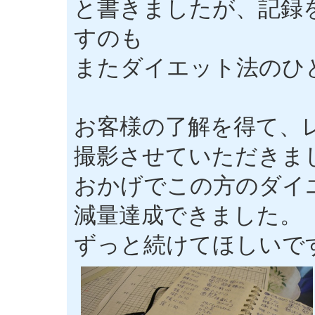
と書きましたが、記録
すのも
またダイエット法のひ
お客様の了解を得て、
撮影させていただきま
おかげでこの方のダイ
減量達成できました。
ずっと続けてほしいで