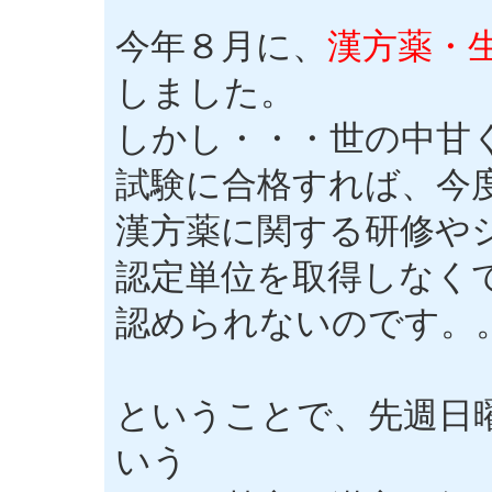
今年８月に、
漢方薬・
しました。
しかし・・・世の中甘
試験に合格すれば、今
漢方薬に関する研修や
認定単位を取得しなく
認められないのです。
ということで、先週日
いう