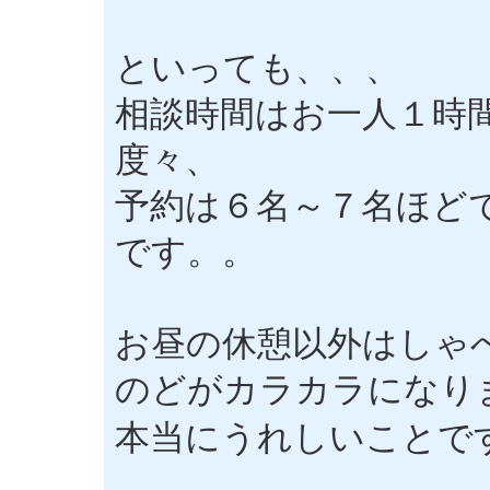
といっても、、、
相談時間はお一人１時
度々、
予約は６名～７名ほど
です。。
お昼の休憩以外はしゃ
のどがカラカラになり
本当にうれしいことで