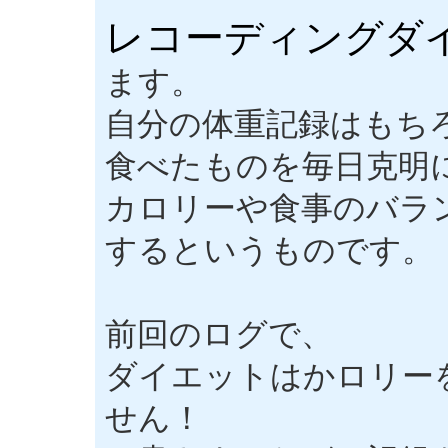
レコーディングダ
ます。
自分の体重記録はもち
食べたものを毎日克明
カロリーや食事のバラ
するというものです。
前回のログで、
ダイエットはかロリー
せん！