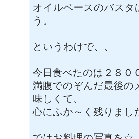
オイルベースのバスタ
う。
というわけで、、
今日食べたのは２８０
満腹でのぞんだ最後の
味しくて、
心にふか～く残りまし
ではお料理の写真を☆