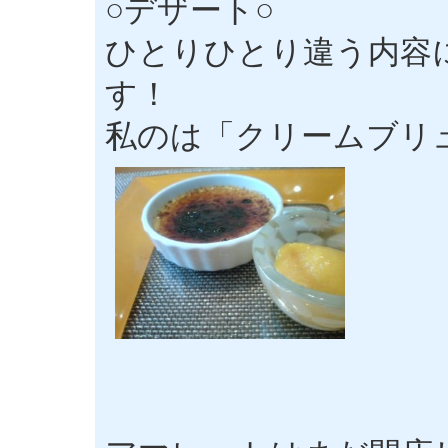
○デザート○
ひとりひとり違う内容
す！
私のは「クリームブリ