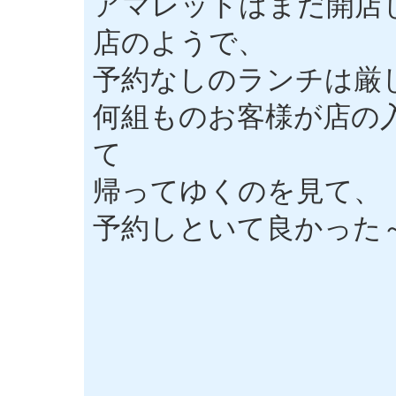
アマレットはまだ開店
店のようで、
予約なしのランチは厳
何組ものお客様が店の
て
帰ってゆくのを見て、
予約しといて良かった