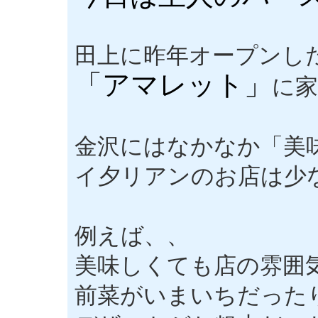
田上に昨年オープンし
「アマレット」
に
金沢にはなかなか「美
イ夕リアンのお店は少
例えば、、
美味しくても店の雰囲
前菜がいまいちだった