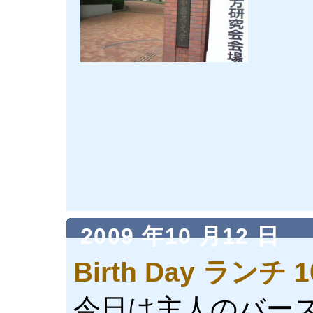
2009 年10 月12 日
Birth Day ランチ 1
今日は主人のバー