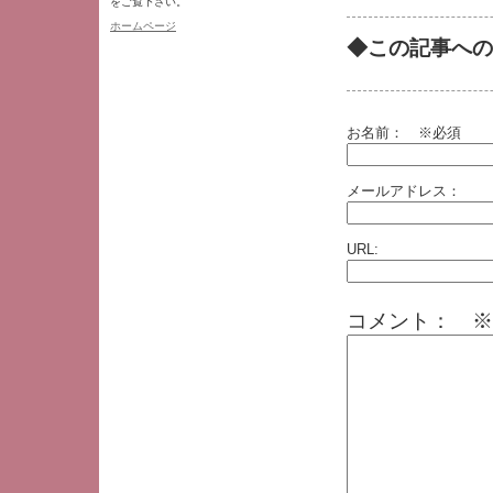
をご覧下さい。
ホームページ
◆この記事への
お名前：
※必須
メールアドレス：
URL:
コメント： ※