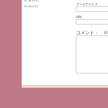
をご覧下さい。
メールアドレス：
ホームページ
URL:
コメント： ※