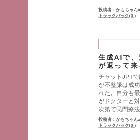
投稿者：かもちゃんa
トラックバック(0 )
生成AIで
が返って来
チャットJPT
が不整脈は成功
れた。自分も最
がドクターと対
次第で民間療法
投稿者：かもちゃんa
トラックバック(0 )