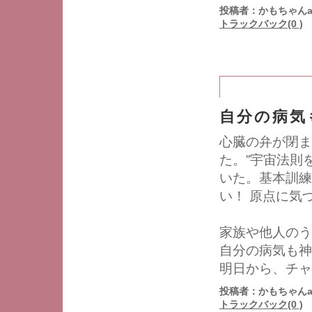
投稿者：かもちゃんa
トラックバック(0 )
自分の病気
心臓の弁が閉ま
た。”宇宙法則
いた。基本訓練
い！ 原点に気
家族や他人の
自分の病気も
明日から、チャ
投稿者：かもちゃんa
トラックバック(0 )