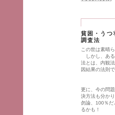
貧困・うつ
調査法
この世は素晴ら
しかし、ある
法とは、内観法
因結果の法則で
更に、今の問題
決方法も分か
勿論、100％
るかも！