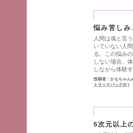
悩み苦しみ
人間は魂と言う
いていない人間
る。この悩みの
しない場合、体
しながら体験す
投稿者：かもちゃんa
トラックバック(0 )
5次元以上