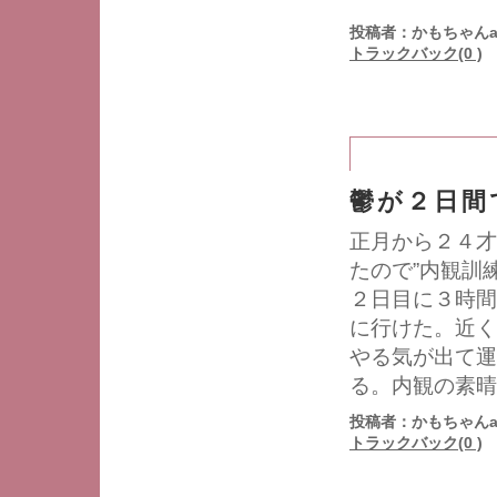
投稿者：かもちゃんa
トラックバック(0 )
鬱が２日間
正月から２４才
たので”内観訓
２日目に３時間
に行けた。近く
やる気が出て運
る。内観の素晴
投稿者：かもちゃんa
トラックバック(0 )