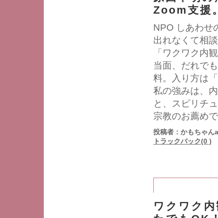
Zoom支援
NPO しあわ
出れなくて相談
「ワクワク内観
当面、だれでも
料。入り方は「
私の強みは、内
と、スピリチュ
宗教のお薦めで
投稿者：かもちゃんa
トラックバック(0 )
ワクワク内