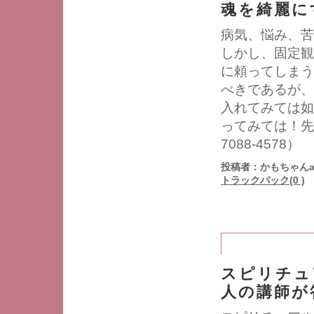
魂を綺麗に
病気、悩み、苦
しかし、固定観
に頼ってしまう
べきであるが、
入れてみては如
ってみては！先
7088-4578）
投稿者：かもちゃんa
トラックバック(0 )
スピリチュ
人の講師が