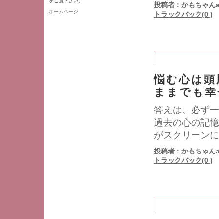
をご覧下さい。
投稿者：かもちゃんa
ホームページ
トラックバック(0 )
悩む心は頭
ままでも幸
答えは、必ず一
過去の心の記憶
がスクリーンに
投稿者：かもちゃんa
トラックバック(0 )