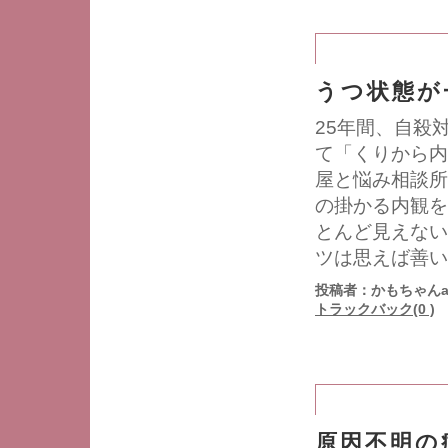
うつ状態が
25年間、自殺
て「くりから内
屋と悩み相談所
の掛かる内観を
とんど見えない
ツは思えば善い
投稿者：かもちゃんa
トラックバック(0 )
原因不明