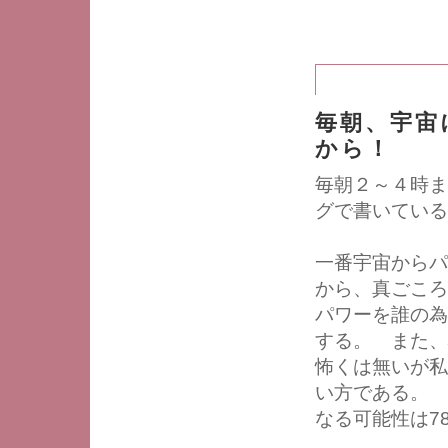
毎朝、宇宙
から！
毎朝２～４時ま
グで書いている
一番宇宙からパ
から、真ごこ
パワーを誰の為
する。 また
怖くは無いが私
い方である。 
なる可能性は7