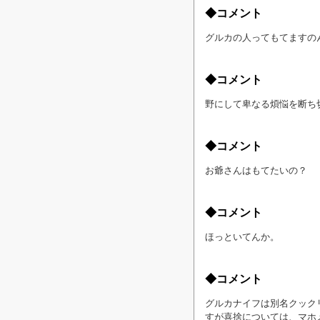
◆コメント
グルカの人ってもてますの
◆コメント
野にして卑なる煩悩を断ち
◆コメント
お爺さんはもてたいの？
◆コメント
ほっといてんか。
◆コメント
グルカナイフは別名クック
すが喜捨については、マホ