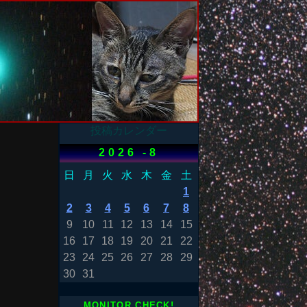
投稿カレンダー
2026 -8
日
月
火
水
木
金
土
1
2
3
4
5
6
7
8
9
10
11
12
13
14
15
16
17
18
19
20
21
22
23
24
25
26
27
28
29
30
31
MONITOR CHECK!