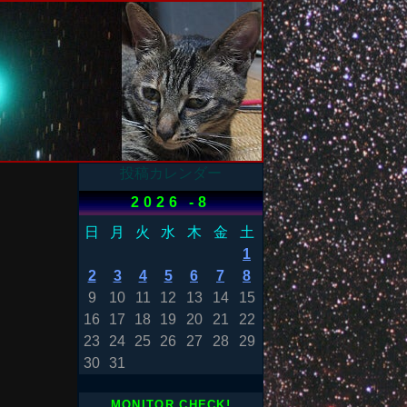
投稿カレンダー
2026 -8
日
月
火
水
木
金
土
1
2
3
4
5
6
7
8
9
10
11
12
13
14
15
16
17
18
19
20
21
22
23
24
25
26
27
28
29
30
31
MONITOR CHECK!