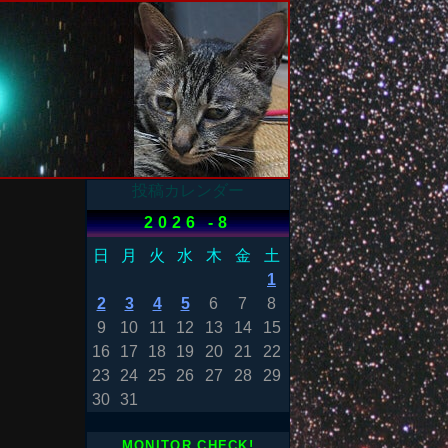
投稿カレンダー
2026 -8
日
月
火
水
木
金
土
1
2
3
4
5
6
7
8
9
10
11
12
13
14
15
16
17
18
19
20
21
22
23
24
25
26
27
28
29
30
31
MONITOR CHECK!