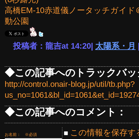
高橋EM-10赤道儀ノータッチガイ
動公園
投稿者：龍吉at 14:20|
太陽系・月
◆この記事へのトラックバッ
http://control.onair-blog.jp/util/tb.php?
us_no=1061&bl_id=1061&et_id=1927
◆この記事へのコメント：
この情報を保存す
お名前：
※必須