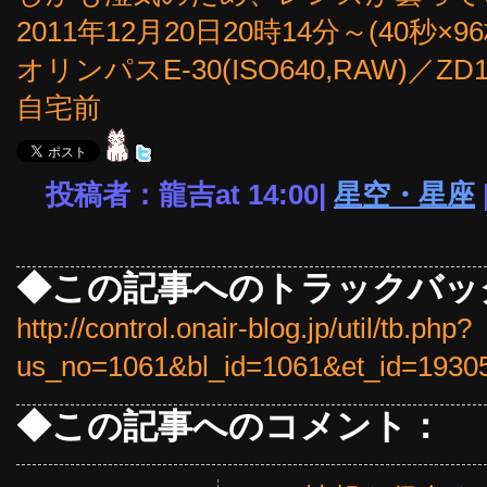
2011年12月20日20時14分～(40秒
オリンパスE-30(ISO640,RAW)／Z
自宅前
投稿者：龍吉at 14:00|
星空・星座
◆この記事へのトラックバッ
http://control.onair-blog.jp/util/tb.php?
us_no=1061&bl_id=1061&et_id=1930
◆この記事へのコメント：