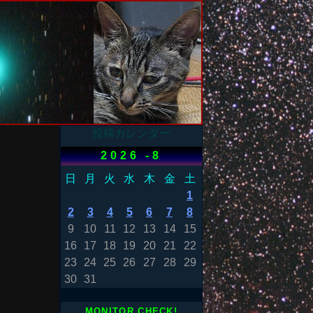
投稿カレンダー
2026 -8
日
月
火
水
木
金
土
1
2
3
4
5
6
7
8
9
10
11
12
13
14
15
16
17
18
19
20
21
22
23
24
25
26
27
28
29
30
31
MONITOR CHECK!