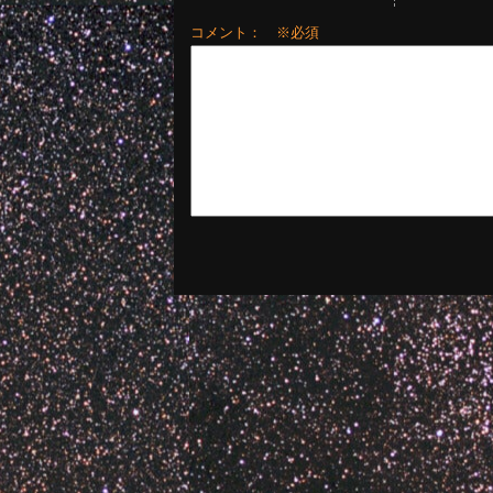
コメント： ※必須