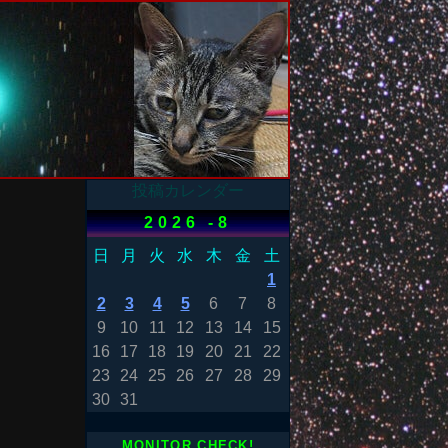
投稿カレンダー
2026 -8
日
月
火
水
木
金
土
1
2
3
4
5
6
7
8
9
10
11
12
13
14
15
16
17
18
19
20
21
22
23
24
25
26
27
28
29
30
31
MONITOR CHECK!