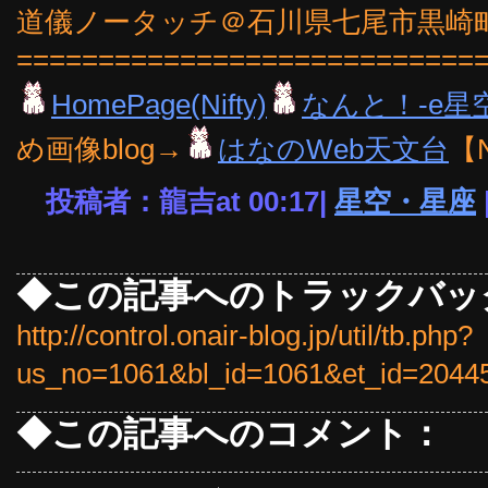
道儀ノータッチ＠石川県七尾市黒崎町
============================
HomePage(Nifty)
なんと！-e星
め画像blog→
はなのWeb天文台
【
投稿者：龍吉at 00:17|
星空・星座
◆この記事へのトラックバッ
http://control.onair-blog.jp/util/tb.php?
us_no=1061&bl_id=1061&et_id=2044
◆この記事へのコメント：