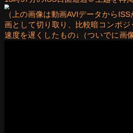
（上の画像は動画AVIデータからI
画として切り取り、比較暗コンポジ
速度を遅くしたもの↓（ついでに画像