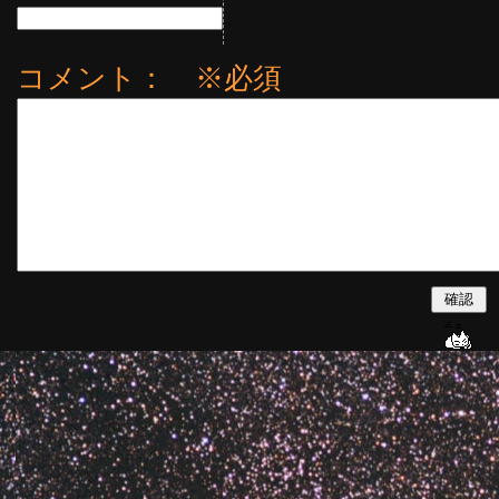
コメント： ※必須