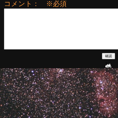
コメント： ※必須