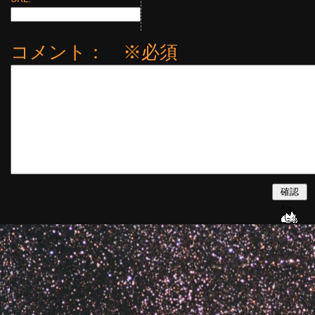
コメント： ※必須