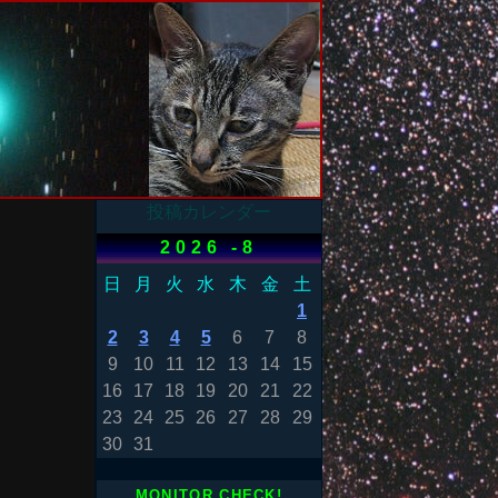
投稿カレンダー
2026 -8
日
月
火
水
木
金
土
1
2
3
4
5
6
7
8
9
10
11
12
13
14
15
16
17
18
19
20
21
22
23
24
25
26
27
28
29
30
31
MONITOR CHECK!