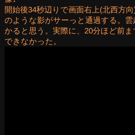
開始後34秒辺りで画面右上(北西方向
のような影がサーっと通過する。雲
かると思う。実際に、20分ほど前
できなかった。