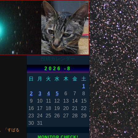
投稿カレンダー
2026 -8
日
月
火
水
木
金
土
1
2
3
4
5
6
7
8
9
10
11
12
13
14
15
16
17
18
19
20
21
22
23
24
25
26
27
28
29
30
31
か、「すばる
MONITOR CHECK!