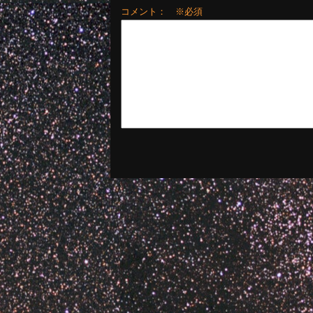
コメント： ※必須