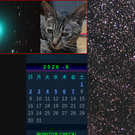
投稿カレンダー
2026 -8
日
月
火
水
木
金
土
1
2
3
4
5
6
7
8
9
10
11
12
13
14
15
16
17
18
19
20
21
22
23
24
25
26
27
28
29
30
31
MONITOR CHECK!